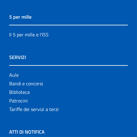
5 per mille
Il 5 per mille e l'ISS
SERVIZI
Aule
Bandi e concorsi
Biblioteca
Patrocini
Tariffe dei servizi a terzi
ATTI DI NOTIFICA