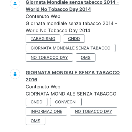
Giornata Mondiale senza tabacco 2014 -
World No Tobacco Day 2014
Contenuto Web
Giornata mondiale senza tabacco 2014 -
World No Tobacco Day 2014
TABAGISMO
CNDD
GIORNATA MONDIALE SENZA TABACCO
NO TOBACCO DAY
OMS
GIORNATA MONDIALE SENZA TABACCO
2016
Contenuto Web
GIORNATA MONDIALE SENZA TABACCO
CNDD
CONVEGNI
INFORMAZIONE
NO TOBACCO DAY
OMS