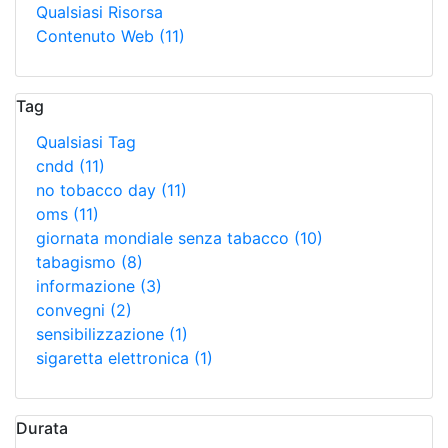
Qualsiasi Risorsa
Contenuto Web
(11)
Tag
Qualsiasi Tag
cndd
(11)
no tobacco day
(11)
oms
(11)
giornata mondiale senza tabacco
(10)
tabagismo
(8)
informazione
(3)
convegni
(2)
sensibilizzazione
(1)
sigaretta elettronica
(1)
Durata