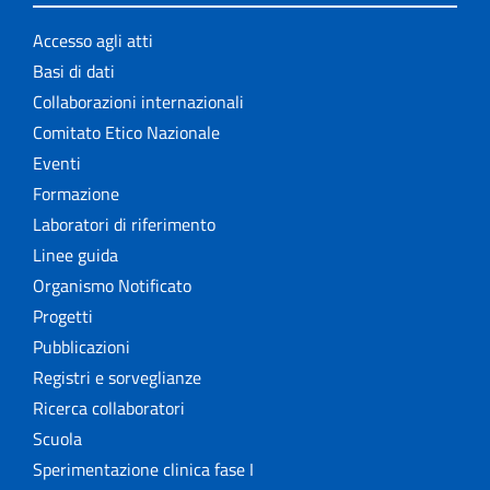
Accesso agli atti
Basi di dati
Collaborazioni internazionali
Comitato Etico Nazionale
Eventi
Formazione
Laboratori di riferimento
Linee guida
Organismo Notificato
Progetti
Pubblicazioni
Registri e sorveglianze
Ricerca collaboratori
Scuola
Sperimentazione clinica fase I