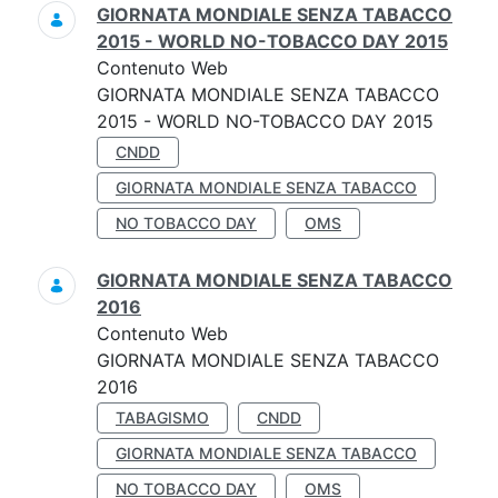
GIORNATA MONDIALE SENZA TABACCO
2015 - WORLD NO-TOBACCO DAY 2015
Contenuto Web
GIORNATA MONDIALE SENZA TABACCO
2015 - WORLD NO-TOBACCO DAY 2015
CNDD
GIORNATA MONDIALE SENZA TABACCO
NO TOBACCO DAY
OMS
GIORNATA MONDIALE SENZA TABACCO
2016
Contenuto Web
GIORNATA MONDIALE SENZA TABACCO
2016
TABAGISMO
CNDD
GIORNATA MONDIALE SENZA TABACCO
NO TOBACCO DAY
OMS