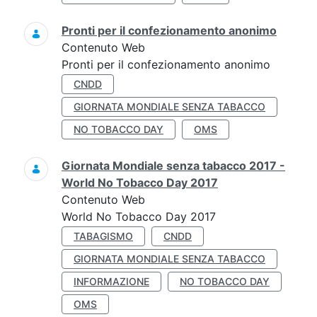
Pronti per il confezionamento anonimo
Contenuto Web
Pronti per il confezionamento anonimo
CNDD
GIORNATA MONDIALE SENZA TABACCO
NO TOBACCO DAY
OMS
Giornata Mondiale senza tabacco 2017 -
World No Tobacco Day 2017
Contenuto Web
World No Tobacco Day 2017
TABAGISMO
CNDD
GIORNATA MONDIALE SENZA TABACCO
INFORMAZIONE
NO TOBACCO DAY
OMS