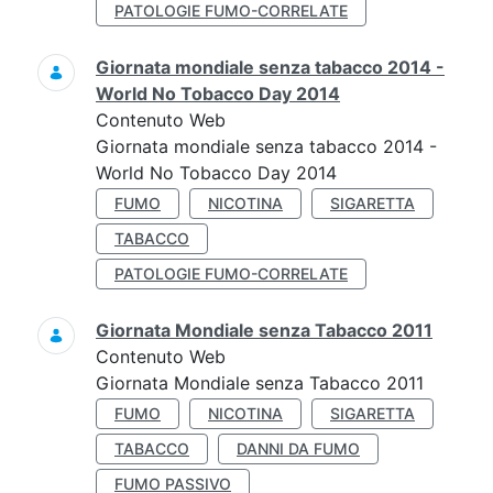
PATOLOGIE FUMO-CORRELATE
Giornata mondiale senza tabacco 2014 -
World No Tobacco Day 2014
Contenuto Web
Giornata mondiale senza tabacco 2014 -
World No Tobacco Day 2014
FUMO
NICOTINA
SIGARETTA
TABACCO
PATOLOGIE FUMO-CORRELATE
Giornata Mondiale senza Tabacco 2011
Contenuto Web
Giornata Mondiale senza Tabacco 2011
FUMO
NICOTINA
SIGARETTA
TABACCO
DANNI DA FUMO
FUMO PASSIVO