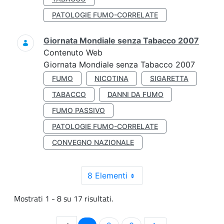
PATOLOGIE FUMO-CORRELATE
Giornata Mondiale senza Tabacco 2007
Contenuto Web
Giornata Mondiale senza Tabacco 2007
FUMO
NICOTINA
SIGARETTA
TABACCO
DANNI DA FUMO
FUMO PASSIVO
PATOLOGIE FUMO-CORRELATE
CONVEGNO NAZIONALE
8 Elementi
Mostrati 1 - 8 su 17 risultati.