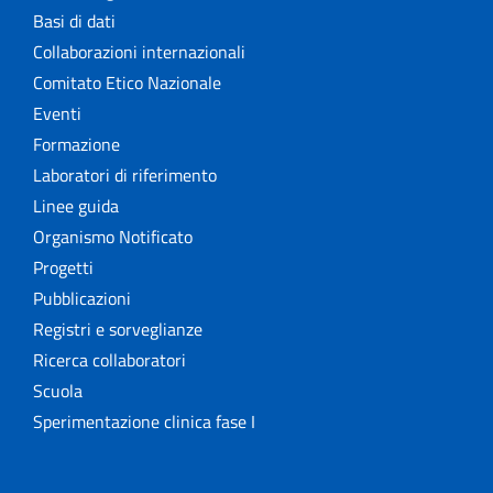
Basi di dati
Collaborazioni internazionali
Comitato Etico Nazionale
Eventi
Formazione
Laboratori di riferimento
Linee guida
Organismo Notificato
Progetti
Pubblicazioni
Registri e sorveglianze
Ricerca collaboratori
Scuola
Sperimentazione clinica fase I