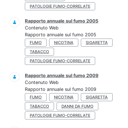
PATOLOGIE FUMO-CORRELATE
Rapporto annuale sul fumo 2005
Contenuto Web
Rapporto annuale sul fumo 2005
FUMO
NICOTINA
SIGARETTA
TABACCO
PATOLOGIE FUMO-CORRELATE
Rapporto annuale sul fumo 2009
Contenuto Web
Rapporto annuale sul fumo 2009
FUMO
NICOTINA
SIGARETTA
TABACCO
DANNI DA FUMO
PATOLOGIE FUMO-CORRELATE