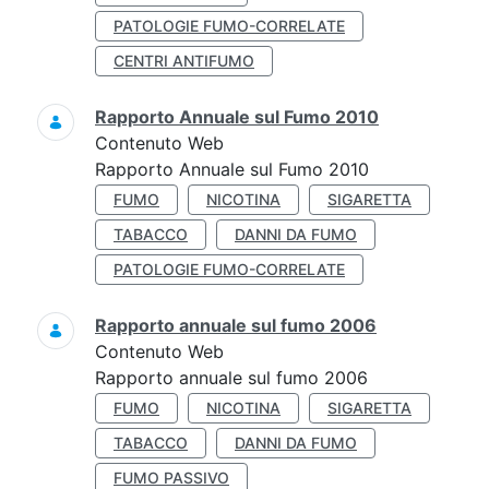
PATOLOGIE FUMO-CORRELATE
CENTRI ANTIFUMO
Rapporto Annuale sul Fumo 2010
Contenuto Web
Rapporto Annuale sul Fumo 2010
FUMO
NICOTINA
SIGARETTA
TABACCO
DANNI DA FUMO
PATOLOGIE FUMO-CORRELATE
Rapporto annuale sul fumo 2006
Contenuto Web
Rapporto annuale sul fumo 2006
FUMO
NICOTINA
SIGARETTA
TABACCO
DANNI DA FUMO
FUMO PASSIVO