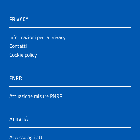
PRIVACY
Informazioni per la privacy
Contatti
Cookie policy
PNRR
Attuazione misure PNRR
ATTIVITÀ
Accesso agli atti