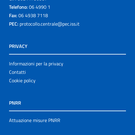
Telefono:
06 4990 1
Fax:
06 4938 7118
PEC:
protocollo.centrale@pec.iss.it
PRIVACY
Informazioni per la privacy
Contatti
Cookie policy
PNRR
Attuazione misure PNRR