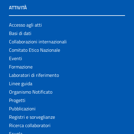
ATTIVITÀ
Accesso agli atti
Basi di dati
Collaborazioni internazionali
Comitato Etico Nazionale
Eventi
Formazione
Laboratori di riferimento
Linee guida
Organismo Notificato
Progetti
Pubblicazioni
Registri e sorveglianze
Ricerca collaboratori
Scuola