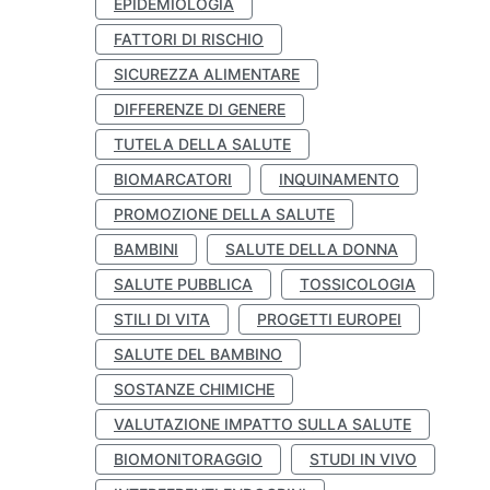
EPIDEMIOLOGIA
FATTORI DI RISCHIO
SICUREZZA ALIMENTARE
DIFFERENZE DI GENERE
TUTELA DELLA SALUTE
BIOMARCATORI
INQUINAMENTO
PROMOZIONE DELLA SALUTE
BAMBINI
SALUTE DELLA DONNA
SALUTE PUBBLICA
TOSSICOLOGIA
STILI DI VITA
PROGETTI EUROPEI
SALUTE DEL BAMBINO
SOSTANZE CHIMICHE
VALUTAZIONE IMPATTO SULLA SALUTE
BIOMONITORAGGIO
STUDI IN VIVO