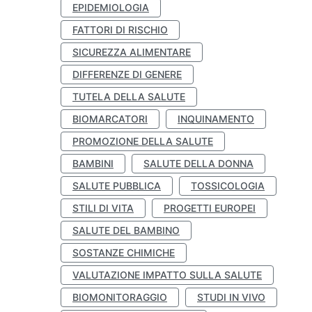
EPIDEMIOLOGIA
FATTORI DI RISCHIO
SICUREZZA ALIMENTARE
DIFFERENZE DI GENERE
TUTELA DELLA SALUTE
BIOMARCATORI
INQUINAMENTO
PROMOZIONE DELLA SALUTE
BAMBINI
SALUTE DELLA DONNA
SALUTE PUBBLICA
TOSSICOLOGIA
STILI DI VITA
PROGETTI EUROPEI
SALUTE DEL BAMBINO
SOSTANZE CHIMICHE
VALUTAZIONE IMPATTO SULLA SALUTE
BIOMONITORAGGIO
STUDI IN VIVO