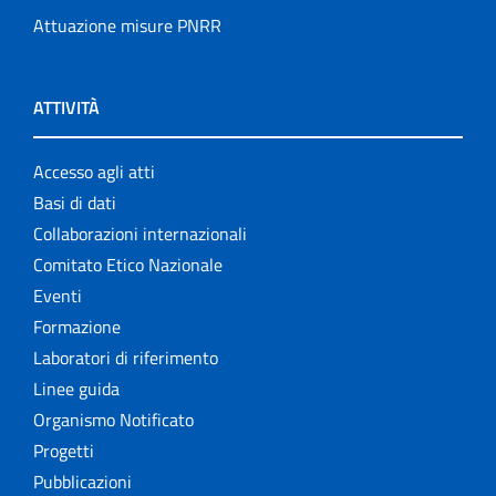
Attuazione misure PNRR
ATTIVITÀ
Accesso agli atti
Basi di dati
Collaborazioni internazionali
Comitato Etico Nazionale
Eventi
Formazione
Laboratori di riferimento
Linee guida
Organismo Notificato
Progetti
Pubblicazioni