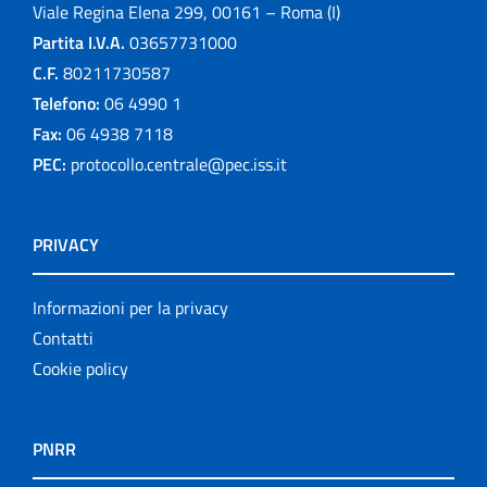
Viale Regina Elena 299, 00161 – Roma (I)
Partita I.V.A.
03657731000
C.F.
80211730587
Telefono:
06 4990 1
Fax:
06 4938 7118
PEC:
protocollo.centrale@pec.iss.it
PRIVACY
Informazioni per la privacy
Contatti
Cookie policy
PNRR