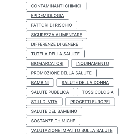
CONTAMINANTI CHIMICI
EPIDEMIOLOGIA
FATTORI DI RISCHIO
SICUREZZA ALIMENTARE
DIFFERENZE DI GENERE
TUTELA DELLA SALUTE
BIOMARCATORI
INQUINAMENTO
PROMOZIONE DELLA SALUTE
BAMBINI
SALUTE DELLA DONNA
SALUTE PUBBLICA
TOSSICOLOGIA
STILI DI VITA
PROGETTI EUROPEI
SALUTE DEL BAMBINO
SOSTANZE CHIMICHE
VALUTAZIONE IMPATTO SULLA SALUTE