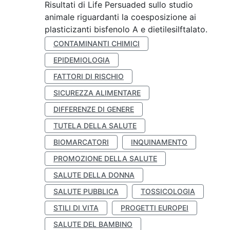
Risultati di Life Persuaded sullo studio
animale riguardanti la coesposizione ai
plasticizanti bisfenolo A e dietilesilftalato.
CONTAMINANTI CHIMICI
EPIDEMIOLOGIA
FATTORI DI RISCHIO
SICUREZZA ALIMENTARE
DIFFERENZE DI GENERE
TUTELA DELLA SALUTE
BIOMARCATORI
INQUINAMENTO
PROMOZIONE DELLA SALUTE
SALUTE DELLA DONNA
SALUTE PUBBLICA
TOSSICOLOGIA
STILI DI VITA
PROGETTI EUROPEI
SALUTE DEL BAMBINO