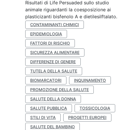
Risultati di Life Persuaded sullo studio
animale riguardanti la coesposizione ai
plasticizanti bisfenolo A e dietilesilftalato.
CONTAMINANTI CHIMICI
EPIDEMIOLOGIA
FATTORI DI RISCHIO
SICUREZZA ALIMENTARE
DIFFERENZE DI GENERE
TUTELA DELLA SALUTE
BIOMARCATORI
INQUINAMENTO
PROMOZIONE DELLA SALUTE
SALUTE DELLA DONNA
SALUTE PUBBLICA
TOSSICOLOGIA
STILI DI VITA
PROGETTI EUROPEI
SALUTE DEL BAMBINO