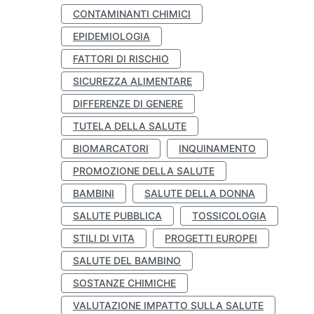
CONTAMINANTI CHIMICI
EPIDEMIOLOGIA
FATTORI DI RISCHIO
SICUREZZA ALIMENTARE
DIFFERENZE DI GENERE
TUTELA DELLA SALUTE
BIOMARCATORI
INQUINAMENTO
PROMOZIONE DELLA SALUTE
BAMBINI
SALUTE DELLA DONNA
SALUTE PUBBLICA
TOSSICOLOGIA
STILI DI VITA
PROGETTI EUROPEI
SALUTE DEL BAMBINO
SOSTANZE CHIMICHE
VALUTAZIONE IMPATTO SULLA SALUTE