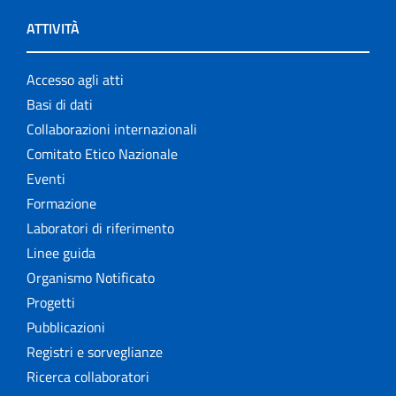
ATTIVITÀ
Accesso agli atti
Basi di dati
Collaborazioni internazionali
Comitato Etico Nazionale
Eventi
Formazione
Laboratori di riferimento
Linee guida
Organismo Notificato
Progetti
Pubblicazioni
Registri e sorveglianze
Ricerca collaboratori