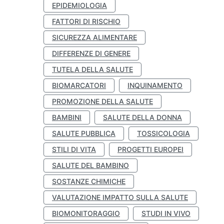
EPIDEMIOLOGIA
FATTORI DI RISCHIO
SICUREZZA ALIMENTARE
DIFFERENZE DI GENERE
TUTELA DELLA SALUTE
BIOMARCATORI
INQUINAMENTO
PROMOZIONE DELLA SALUTE
BAMBINI
SALUTE DELLA DONNA
SALUTE PUBBLICA
TOSSICOLOGIA
STILI DI VITA
PROGETTI EUROPEI
SALUTE DEL BAMBINO
SOSTANZE CHIMICHE
VALUTAZIONE IMPATTO SULLA SALUTE
BIOMONITORAGGIO
STUDI IN VIVO