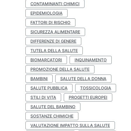
CONTAMINANTI CHIMICI
EPIDEMIOLOGIA
FATTORI DI RISCHIO
SICUREZZA ALIMENTARE
DIFFERENZE DI GENERE
TUTELA DELLA SALUTE
BIOMARCATORI
INQUINAMENTO
PROMOZIONE DELLA SALUTE
BAMBINI
SALUTE DELLA DONNA
SALUTE PUBBLICA
TOSSICOLOGIA
STILI DI VITA
PROGETTI EUROPEI
SALUTE DEL BAMBINO
SOSTANZE CHIMICHE
VALUTAZIONE IMPATTO SULLA SALUTE