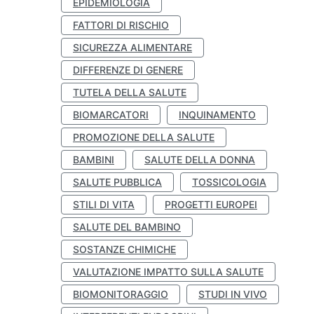
EPIDEMIOLOGIA
FATTORI DI RISCHIO
SICUREZZA ALIMENTARE
DIFFERENZE DI GENERE
TUTELA DELLA SALUTE
BIOMARCATORI
INQUINAMENTO
PROMOZIONE DELLA SALUTE
BAMBINI
SALUTE DELLA DONNA
SALUTE PUBBLICA
TOSSICOLOGIA
STILI DI VITA
PROGETTI EUROPEI
SALUTE DEL BAMBINO
SOSTANZE CHIMICHE
VALUTAZIONE IMPATTO SULLA SALUTE
BIOMONITORAGGIO
STUDI IN VIVO