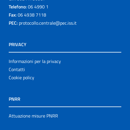
Telefono:
06 4990 1
Fax:
06 4938 7118
PEC:
protocollo.centrale@pec.iss.it
PRIVACY
Informazioni per la privacy
Contatti
Cookie policy
PNRR
Attuazione misure PNRR