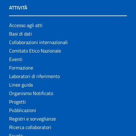
ATTIVITÀ
Accesso agli atti
Basi di dati
Collaborazioni internazionali
Comitato Etico Nazionale
Eventi
Formazione
Laboratori di riferimento
Linee guida
Organismo Notificato
Progetti
Pubblicazioni
Registri e sorveglianze
Ricerca collaboratori
Scuola