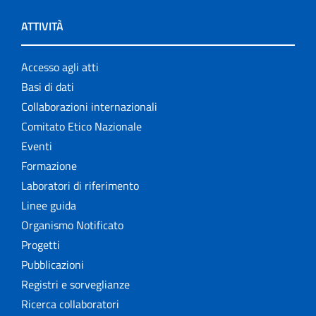
ATTIVITÀ
Accesso agli atti
Basi di dati
Collaborazioni internazionali
Comitato Etico Nazionale
Eventi
Formazione
Laboratori di riferimento
Linee guida
Organismo Notificato
Progetti
Pubblicazioni
Registri e sorveglianze
Ricerca collaboratori