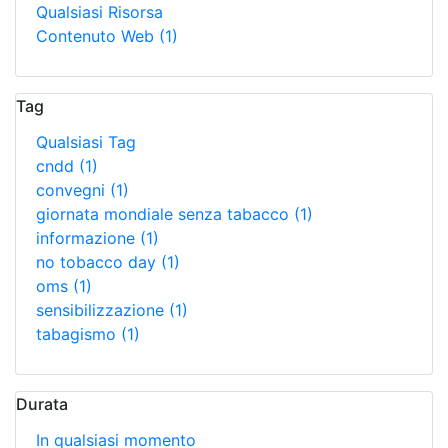
Qualsiasi Risorsa
Contenuto Web
(1)
Tag
Qualsiasi Tag
cndd
(1)
convegni
(1)
giornata mondiale senza tabacco
(1)
informazione
(1)
no tobacco day
(1)
oms
(1)
sensibilizzazione
(1)
tabagismo
(1)
Durata
In qualsiasi momento