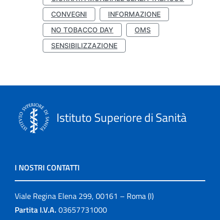
CONVEGNI
INFORMAZIONE
NO TOBACCO DAY
OMS
SENSIBILIZZAZIONE
Istituto Superiore di Sanità
I NOSTRI CONTATTI
Viale Regina Elena 299, 00161 – Roma (I)
Partita I.V.A.
03657731000