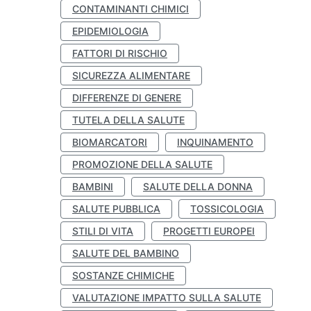
CONTAMINANTI CHIMICI
EPIDEMIOLOGIA
FATTORI DI RISCHIO
SICUREZZA ALIMENTARE
DIFFERENZE DI GENERE
TUTELA DELLA SALUTE
BIOMARCATORI
INQUINAMENTO
PROMOZIONE DELLA SALUTE
BAMBINI
SALUTE DELLA DONNA
SALUTE PUBBLICA
TOSSICOLOGIA
STILI DI VITA
PROGETTI EUROPEI
SALUTE DEL BAMBINO
SOSTANZE CHIMICHE
VALUTAZIONE IMPATTO SULLA SALUTE