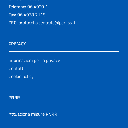
Telefono:
06 4990 1
Fax:
06 4938 7118
PEC:
protocollo.centrale@pec.iss.it
PRIVACY
Informazioni per la privacy
Contatti
Cookie policy
PNRR
Attuazione misure PNRR