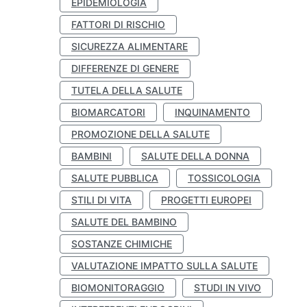
EPIDEMIOLOGIA
FATTORI DI RISCHIO
SICUREZZA ALIMENTARE
DIFFERENZE DI GENERE
TUTELA DELLA SALUTE
BIOMARCATORI
INQUINAMENTO
PROMOZIONE DELLA SALUTE
BAMBINI
SALUTE DELLA DONNA
SALUTE PUBBLICA
TOSSICOLOGIA
STILI DI VITA
PROGETTI EUROPEI
SALUTE DEL BAMBINO
SOSTANZE CHIMICHE
VALUTAZIONE IMPATTO SULLA SALUTE
BIOMONITORAGGIO
STUDI IN VIVO