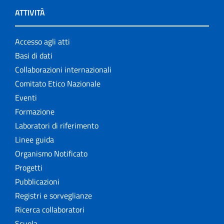
ATTIVITÀ
Accesso agli atti
Basi di dati
Collaborazioni internazionali
Comitato Etico Nazionale
Eventi
Formazione
Laboratori di riferimento
Linee guida
Organismo Notificato
Progetti
Pubblicazioni
Registri e sorveglianze
Ricerca collaboratori
Scuola