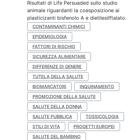
Risultati di Life Persuaded sullo studio
animale riguardanti la coesposizione ai
plasticizanti bisfenolo A e dietilesilftalato.
CONTAMINANTI CHIMICI
EPIDEMIOLOGIA
FATTORI DI RISCHIO
SICUREZZA ALIMENTARE
DIFFERENZE DI GENERE
TUTELA DELLA SALUTE
BIOMARCATORI
INQUINAMENTO
PROMOZIONE DELLA SALUTE
SALUTE DELLA DONNA
SALUTE PUBBLICA
TOSSICOLOGIA
STILI DI VITA
PROGETTI EUROPEI
SALUTE DEL BAMBINO