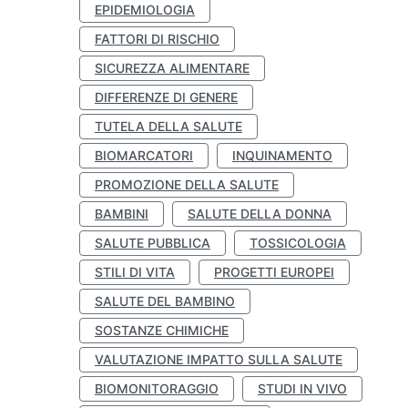
EPIDEMIOLOGIA
FATTORI DI RISCHIO
SICUREZZA ALIMENTARE
DIFFERENZE DI GENERE
TUTELA DELLA SALUTE
BIOMARCATORI
INQUINAMENTO
PROMOZIONE DELLA SALUTE
BAMBINI
SALUTE DELLA DONNA
SALUTE PUBBLICA
TOSSICOLOGIA
STILI DI VITA
PROGETTI EUROPEI
SALUTE DEL BAMBINO
SOSTANZE CHIMICHE
VALUTAZIONE IMPATTO SULLA SALUTE
BIOMONITORAGGIO
STUDI IN VIVO