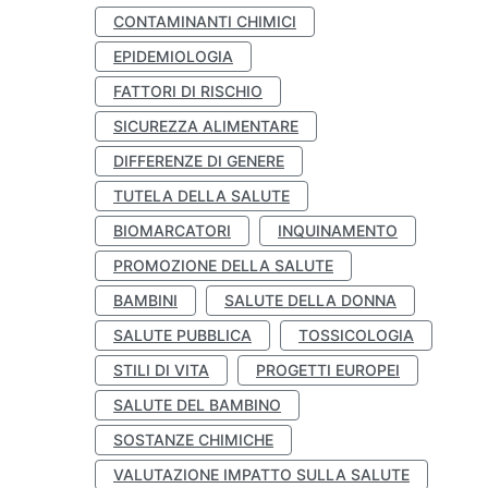
CONTAMINANTI CHIMICI
EPIDEMIOLOGIA
FATTORI DI RISCHIO
SICUREZZA ALIMENTARE
DIFFERENZE DI GENERE
TUTELA DELLA SALUTE
BIOMARCATORI
INQUINAMENTO
PROMOZIONE DELLA SALUTE
BAMBINI
SALUTE DELLA DONNA
SALUTE PUBBLICA
TOSSICOLOGIA
STILI DI VITA
PROGETTI EUROPEI
SALUTE DEL BAMBINO
SOSTANZE CHIMICHE
VALUTAZIONE IMPATTO SULLA SALUTE