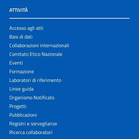
ATTIVITÀ
Accesso agli atti
Basi di dati
Collaborazioni internazionali
Comitato Etico Nazionale
Eventi
Formazione
Laboratori di riferimento
Linee guida
Organismo Notificato
Progetti
Pubblicazioni
Registri e sorveglianze
Ricerca collaboratori