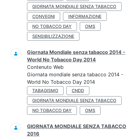
GIORNATA MONDIALE SENZA TABACCO
CONVEGNI
INFORMAZIONE
NO TOBACCO DAY
OMS
SENSIBILIZZAZIONE
Giornata Mondiale senza tabacco 2014 -
World No Tobacco Day 2014
Contenuto Web
Giornata mondiale senza tabacco 2014 -
World No Tobacco Day 2014
TABAGISMO
CNDD
GIORNATA MONDIALE SENZA TABACCO
NO TOBACCO DAY
OMS
GIORNATA MONDIALE SENZA TABACCO
2016