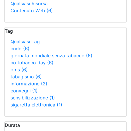
Qualsiasi Risorsa
Contenuto Web
(6)
Tag
Qualsiasi Tag
cndd
(6)
giornata mondiale senza tabacco
(6)
no tobacco day
(6)
oms
(6)
tabagismo
(6)
informazione
(2)
convegni
(1)
sensibilizzazione
(1)
sigaretta elettronica
(1)
Durata