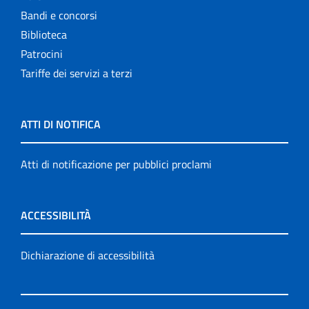
Bandi e concorsi
Biblioteca
Patrocini
Tariffe dei servizi a terzi
ATTI DI NOTIFICA
Atti di notificazione per pubblici proclami
ACCESSIBILITÀ
Dichiarazione di accessibilità