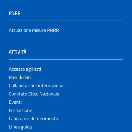
PNRR
Attuazione misure PNRR
ATTIVITÀ
Accesso agli atti
Basi di dati
Collaborazioni internazionali
Comitato Etico Nazionale
Eventi
Formazione
Laboratori di riferimento
Linee guida