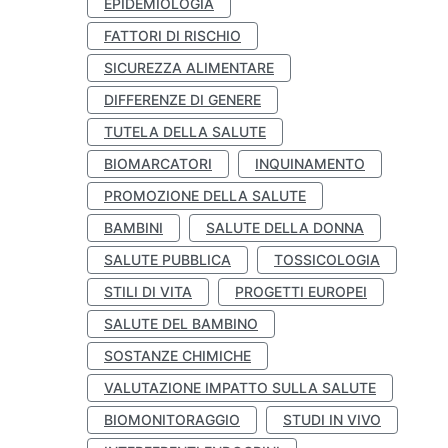
EPIDEMIOLOGIA
FATTORI DI RISCHIO
SICUREZZA ALIMENTARE
DIFFERENZE DI GENERE
TUTELA DELLA SALUTE
BIOMARCATORI
INQUINAMENTO
PROMOZIONE DELLA SALUTE
BAMBINI
SALUTE DELLA DONNA
SALUTE PUBBLICA
TOSSICOLOGIA
STILI DI VITA
PROGETTI EUROPEI
SALUTE DEL BAMBINO
SOSTANZE CHIMICHE
VALUTAZIONE IMPATTO SULLA SALUTE
BIOMONITORAGGIO
STUDI IN VIVO