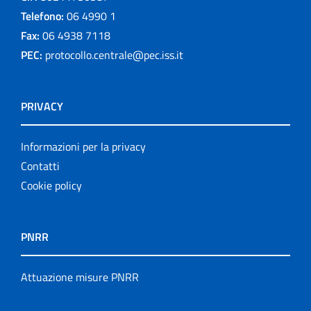
Telefono:
06 4990 1
Fax:
06 4938 7118
PEC:
protocollo.centrale@pec.iss.it
PRIVACY
Informazioni per la privacy
Contatti
Cookie policy
PNRR
Attuazione misure PNRR