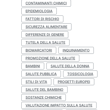
CONTAMINANTI CHIMICI
EPIDEMIOLOGIA
FATTORI DI RISCHIO
SICUREZZA ALIMENTARE
DIFFERENZE DI GENERE
TUTELA DELLA SALUTE
BIOMARCATORI
INQUINAMENTO
PROMOZIONE DELLA SALUTE
BAMBINI
SALUTE DELLA DONNA
SALUTE PUBBLICA
TOSSICOLOGIA
STILI DI VITA
PROGETTI EUROPEI
SALUTE DEL BAMBINO
SOSTANZE CHIMICHE
VALUTAZIONE IMPATTO SULLA SALUTE