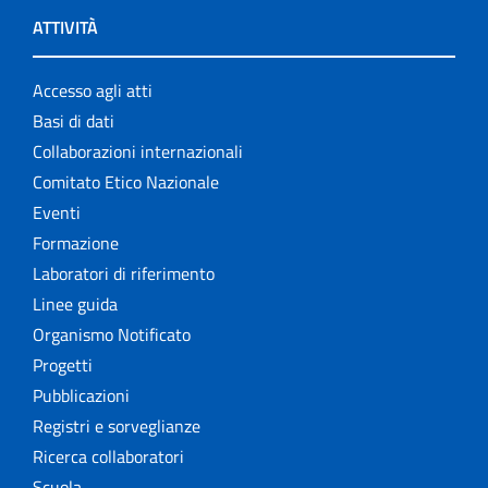
ATTIVITÀ
Accesso agli atti
Basi di dati
Collaborazioni internazionali
Comitato Etico Nazionale
Eventi
Formazione
Laboratori di riferimento
Linee guida
Organismo Notificato
Progetti
Pubblicazioni
Registri e sorveglianze
Ricerca collaboratori
Scuola