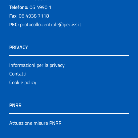
Telefono:
06 4990 1
Fax:
06 4938 7118
PEC:
protocollo.centrale@pec.iss.it
PRIVACY
Informazioni per la privacy
Contatti
Cookie policy
PNRR
Attuazione misure PNRR