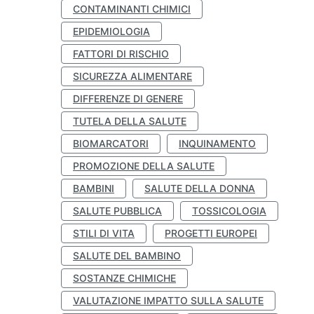
CONTAMINANTI CHIMICI
EPIDEMIOLOGIA
FATTORI DI RISCHIO
SICUREZZA ALIMENTARE
DIFFERENZE DI GENERE
TUTELA DELLA SALUTE
BIOMARCATORI
INQUINAMENTO
PROMOZIONE DELLA SALUTE
BAMBINI
SALUTE DELLA DONNA
SALUTE PUBBLICA
TOSSICOLOGIA
STILI DI VITA
PROGETTI EUROPEI
SALUTE DEL BAMBINO
SOSTANZE CHIMICHE
VALUTAZIONE IMPATTO SULLA SALUTE