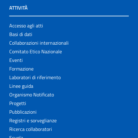
ATTIVITÀ
Accesso agli atti
Basi di dati
Collaborazioni internazionali
Comitato Etico Nazionale
Eventi
Formazione
Laboratori di riferimento
Linee guida
Organismo Notificato
Progetti
Pubblicazioni
Registri e sorveglianze
Ricerca collaboratori
Scuola