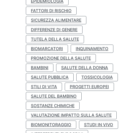
EPIDEMIOLOGIA
FATTORI DI RISCHIO
SICUREZZA ALIMENTARE
DIFFERENZE DI GENERE
TUTELA DELLA SALUTE
BIOMARCATORI
INQUINAMENTO
PROMOZIONE DELLA SALUTE
BAMBINI
SALUTE DELLA DONNA
SALUTE PUBBLICA
TOSSICOLOGIA
STILI DI VITA
PROGETTI EUROPEI
SALUTE DEL BAMBINO
SOSTANZE CHIMICHE
VALUTAZIONE IMPATTO SULLA SALUTE
BIOMONITORAGGIO
STUDI IN VIVO