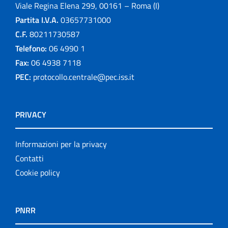
Viale Regina Elena 299, 00161 – Roma (I)
Partita I.V.A.
03657731000
C.F.
80211730587
Telefono:
06 4990 1
Fax:
06 4938 7118
PEC:
protocollo.centrale@pec.iss.it
PRIVACY
Informazioni per la privacy
Contatti
Cookie policy
PNRR