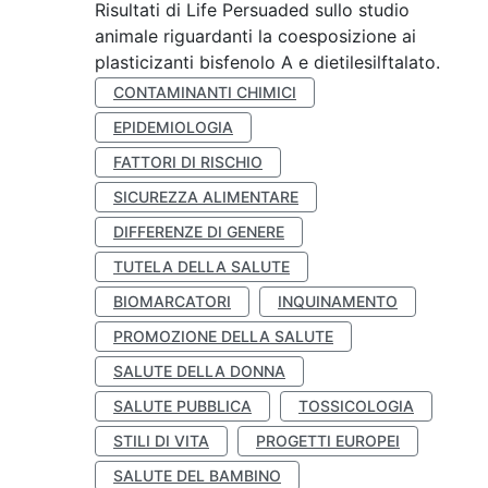
Risultati di Life Persuaded sullo studio
animale riguardanti la coesposizione ai
plasticizanti bisfenolo A e dietilesilftalato.
CONTAMINANTI CHIMICI
EPIDEMIOLOGIA
FATTORI DI RISCHIO
SICUREZZA ALIMENTARE
DIFFERENZE DI GENERE
TUTELA DELLA SALUTE
BIOMARCATORI
INQUINAMENTO
PROMOZIONE DELLA SALUTE
SALUTE DELLA DONNA
SALUTE PUBBLICA
TOSSICOLOGIA
STILI DI VITA
PROGETTI EUROPEI
SALUTE DEL BAMBINO