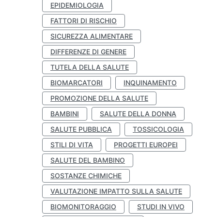
EPIDEMIOLOGIA
FATTORI DI RISCHIO
SICUREZZA ALIMENTARE
DIFFERENZE DI GENERE
TUTELA DELLA SALUTE
BIOMARCATORI
INQUINAMENTO
PROMOZIONE DELLA SALUTE
BAMBINI
SALUTE DELLA DONNA
SALUTE PUBBLICA
TOSSICOLOGIA
STILI DI VITA
PROGETTI EUROPEI
SALUTE DEL BAMBINO
SOSTANZE CHIMICHE
VALUTAZIONE IMPATTO SULLA SALUTE
BIOMONITORAGGIO
STUDI IN VIVO