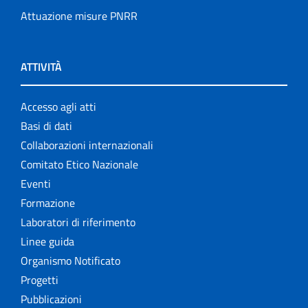
Attuazione misure PNRR
ATTIVITÀ
Accesso agli atti
Basi di dati
Collaborazioni internazionali
Comitato Etico Nazionale
Eventi
Formazione
Laboratori di riferimento
Linee guida
Organismo Notificato
Progetti
Pubblicazioni