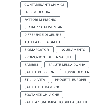
CONTAMINANTI CHIMICI
EPIDEMIOLOGIA
FATTORI DI RISCHIO
SICUREZZA ALIMENTARE
DIFFERENZE DI GENERE
TUTELA DELLA SALUTE
BIOMARCATORI
INQUINAMENTO
PROMOZIONE DELLA SALUTE
BAMBINI
SALUTE DELLA DONNA
SALUTE PUBBLICA
TOSSICOLOGIA
STILI DI VITA
PROGETTI EUROPEI
SALUTE DEL BAMBINO
SOSTANZE CHIMICHE
VALUTAZIONE IMPATTO SULLA SALUTE