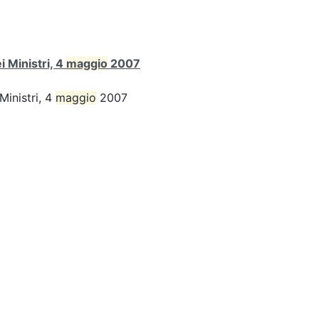
 Ministri, 4
maggio
2007
Ministri, 4
maggio
2007