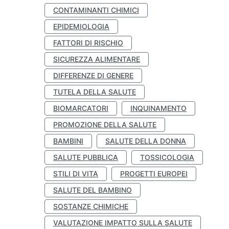
CONTAMINANTI CHIMICI
EPIDEMIOLOGIA
FATTORI DI RISCHIO
SICUREZZA ALIMENTARE
DIFFERENZE DI GENERE
TUTELA DELLA SALUTE
BIOMARCATORI
INQUINAMENTO
PROMOZIONE DELLA SALUTE
BAMBINI
SALUTE DELLA DONNA
SALUTE PUBBLICA
TOSSICOLOGIA
STILI DI VITA
PROGETTI EUROPEI
SALUTE DEL BAMBINO
SOSTANZE CHIMICHE
VALUTAZIONE IMPATTO SULLA SALUTE