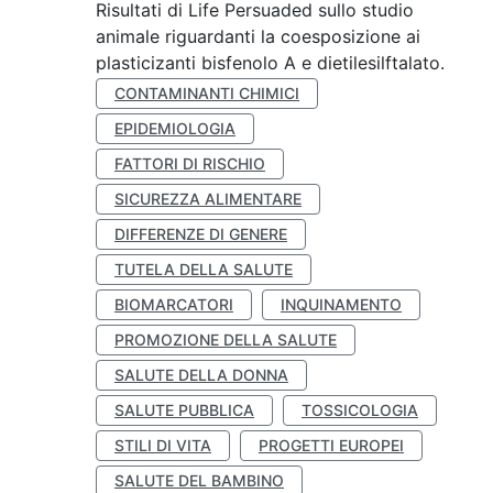
Risultati di Life Persuaded sullo studio
animale riguardanti la coesposizione ai
plasticizanti bisfenolo A e dietilesilftalato.
CONTAMINANTI CHIMICI
EPIDEMIOLOGIA
FATTORI DI RISCHIO
SICUREZZA ALIMENTARE
DIFFERENZE DI GENERE
TUTELA DELLA SALUTE
BIOMARCATORI
INQUINAMENTO
PROMOZIONE DELLA SALUTE
SALUTE DELLA DONNA
SALUTE PUBBLICA
TOSSICOLOGIA
STILI DI VITA
PROGETTI EUROPEI
SALUTE DEL BAMBINO