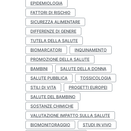
EPIDEMIOLOGIA
FATTORI DI RISCHIO
SICUREZZA ALIMENTARE
DIFFERENZE DI GENERE
TUTELA DELLA SALUTE
BIOMARCATORI
INQUINAMENTO
PROMOZIONE DELLA SALUTE
BAMBINI
SALUTE DELLA DONNA
SALUTE PUBBLICA
TOSSICOLOGIA
STILI DI VITA
PROGETTI EUROPEI
SALUTE DEL BAMBINO
SOSTANZE CHIMICHE
VALUTAZIONE IMPATTO SULLA SALUTE
BIOMONITORAGGIO
STUDI IN VIVO