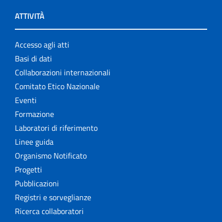
ATTIVITÀ
Accesso agli atti
Basi di dati
Collaborazioni internazionali
Comitato Etico Nazionale
Eventi
Formazione
Laboratori di riferimento
Linee guida
Organismo Notificato
Progetti
Pubblicazioni
Registri e sorveglianze
Ricerca collaboratori