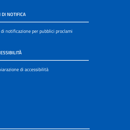
I DI NOTIFICA
 di notificazione per pubblici proclami
ESSIBILITÀ
iarazione di accessibilità