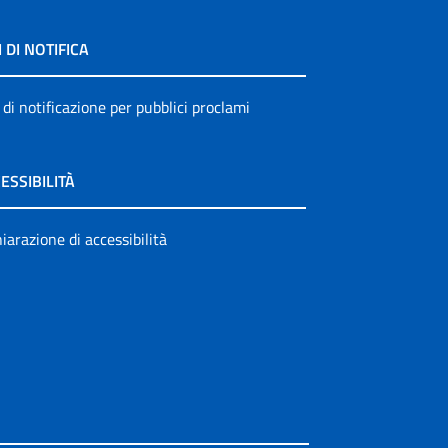
I DI NOTIFICA
 di notificazione per pubblici proclami
ESSIBILITÀ
iarazione di accessibilità