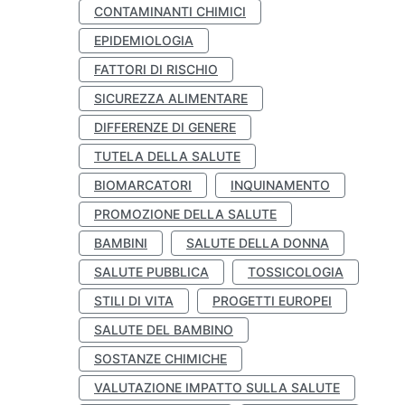
CONTAMINANTI CHIMICI
EPIDEMIOLOGIA
FATTORI DI RISCHIO
SICUREZZA ALIMENTARE
DIFFERENZE DI GENERE
TUTELA DELLA SALUTE
BIOMARCATORI
INQUINAMENTO
PROMOZIONE DELLA SALUTE
BAMBINI
SALUTE DELLA DONNA
SALUTE PUBBLICA
TOSSICOLOGIA
STILI DI VITA
PROGETTI EUROPEI
SALUTE DEL BAMBINO
SOSTANZE CHIMICHE
VALUTAZIONE IMPATTO SULLA SALUTE