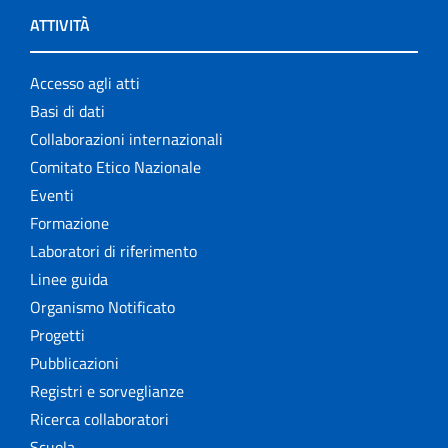
ATTIVITÀ
Accesso agli atti
Basi di dati
Collaborazioni internazionali
Comitato Etico Nazionale
Eventi
Formazione
Laboratori di riferimento
Linee guida
Organismo Notificato
Progetti
Pubblicazioni
Registri e sorveglianze
Ricerca collaboratori
Scuola