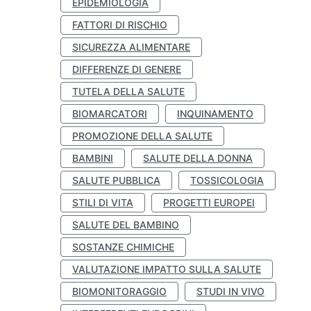
EPIDEMIOLOGIA
FATTORI DI RISCHIO
SICUREZZA ALIMENTARE
DIFFERENZE DI GENERE
TUTELA DELLA SALUTE
BIOMARCATORI
INQUINAMENTO
PROMOZIONE DELLA SALUTE
BAMBINI
SALUTE DELLA DONNA
SALUTE PUBBLICA
TOSSICOLOGIA
STILI DI VITA
PROGETTI EUROPEI
SALUTE DEL BAMBINO
SOSTANZE CHIMICHE
VALUTAZIONE IMPATTO SULLA SALUTE
BIOMONITORAGGIO
STUDI IN VIVO