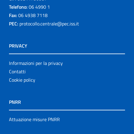
Telefono:
06 4990 1
Fax:
06 4938 7118
PEC:
protocollo.centrale@pec.iss.it
PRIVACY
Informazioni per la privacy
Contatti
Cookie policy
PNRR
Attuazione misure PNRR