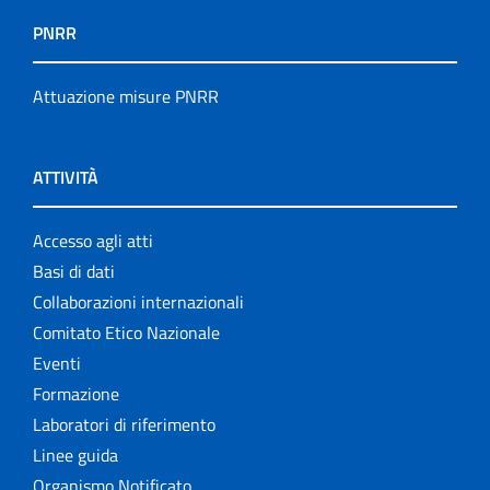
PNRR
Attuazione misure PNRR
ATTIVITÀ
Accesso agli atti
Basi di dati
Collaborazioni internazionali
Comitato Etico Nazionale
Eventi
Formazione
Laboratori di riferimento
Linee guida
Organismo Notificato