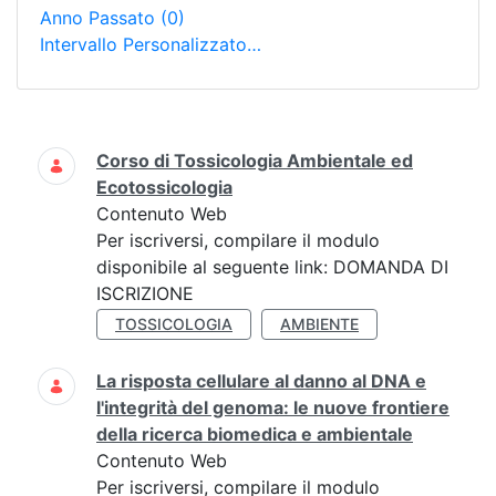
Anno Passato
(0)
Intervallo Personalizzato…
Ricerca
Corso di Tossicologia Ambientale ed
Ecotossicologia
Contenuto Web
Per iscriversi, compilare il modulo
disponibile al seguente link: DOMANDA DI
ISCRIZIONE
TOSSICOLOGIA
AMBIENTE
La risposta cellulare al danno al DNA e
l'integrità del genoma: le nuove frontiere
della ricerca biomedica e ambientale
Contenuto Web
Per iscriversi, compilare il modulo