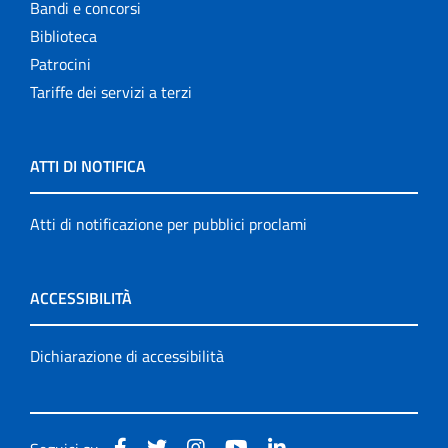
Bandi e concorsi
Biblioteca
Patrocini
Tariffe dei servizi a terzi
ATTI DI NOTIFICA
Atti di notificazione per pubblici proclami
ACCESSIBILITÀ
Dichiarazione di accessibilità