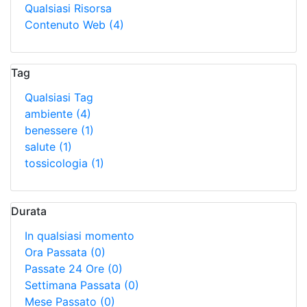
Qualsiasi Risorsa
Contenuto Web
(4)
Tag
Qualsiasi Tag
ambiente
(4)
benessere
(1)
salute
(1)
tossicologia
(1)
Durata
In qualsiasi momento
Ora Passata
(0)
Passate 24 Ore
(0)
Settimana Passata
(0)
Mese Passato
(0)