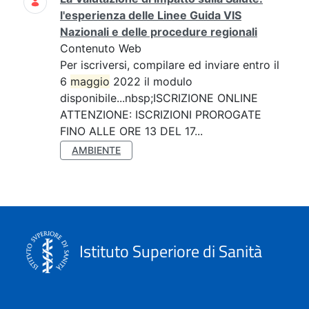
l'esperienza delle Linee Guida VIS
Nazionali e delle procedure regionali
Contenuto Web
Per iscriversi, compilare ed inviare entro il
6
maggio
2022 il modulo
disponibile...nbsp;ISCRIZIONE ONLINE
ATTENZIONE: ISCRIZIONI PROROGATE
FINO ALLE ORE 13 DEL 17...
AMBIENTE
Istituto Superiore di Sanità