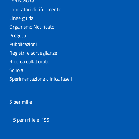
Formazione
Laboratori di riferimento
Linee guida
Organismo Notificato
Progetti
Pubblicazioni
Registri e sorveglianze
Ricerca collaboratori
Scuola
Sperimentazione clinica fase I
5 per mille
Il 5 per mille e l'ISS