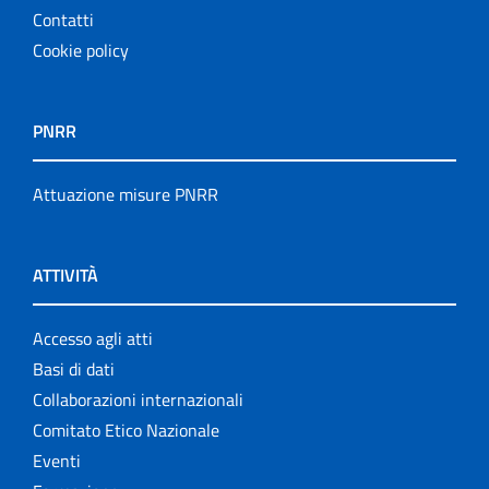
Contatti
Cookie policy
PNRR
Attuazione misure PNRR
ATTIVITÀ
Accesso agli atti
Basi di dati
Collaborazioni internazionali
Comitato Etico Nazionale
Eventi