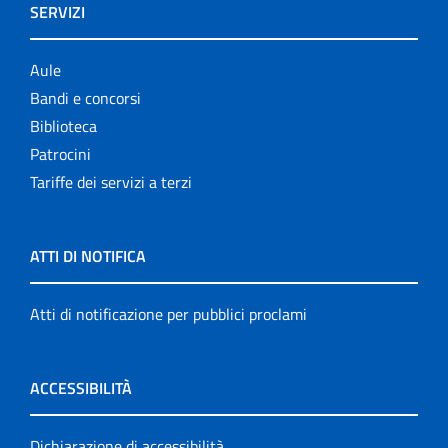
SERVIZI
Aule
Bandi e concorsi
Biblioteca
Patrocini
Tariffe dei servizi a terzi
ATTI DI NOTIFICA
Atti di notificazione per pubblici proclami
ACCESSIBILITÀ
Dichiarazione di accessibilità