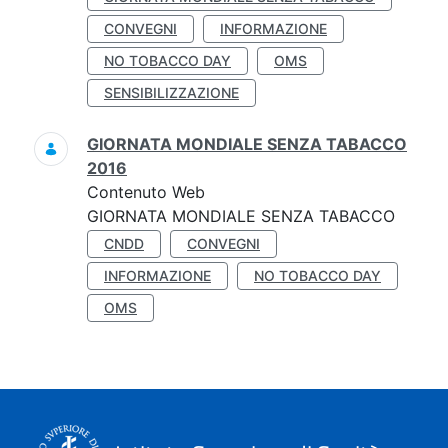
CONVEGNI
INFORMAZIONE
NO TOBACCO DAY
OMS
SENSIBILIZZAZIONE
GIORNATA MONDIALE SENZA TABACCO
2016
Contenuto Web
GIORNATA MONDIALE SENZA TABACCO
CNDD
CONVEGNI
INFORMAZIONE
NO TOBACCO DAY
OMS