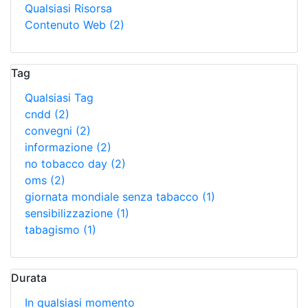
Qualsiasi Risorsa
Contenuto Web
(2)
Tag
Qualsiasi Tag
cndd
(2)
convegni
(2)
informazione
(2)
no tobacco day
(2)
oms
(2)
giornata mondiale senza tabacco
(1)
sensibilizzazione
(1)
tabagismo
(1)
Durata
In qualsiasi momento