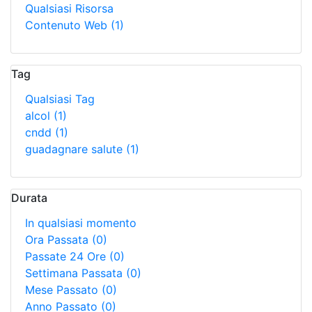
Qualsiasi Risorsa
Contenuto Web
(1)
Tag
Qualsiasi Tag
alcol
(1)
cndd
(1)
guadagnare salute
(1)
Durata
In qualsiasi momento
Ora Passata
(0)
Passate 24 Ore
(0)
Settimana Passata
(0)
Mese Passato
(0)
Anno Passato
(0)