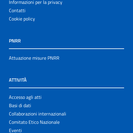
Informazioni per la privacy
Contatti
Cookie policy
PNRR
Attuazione misure PNRR
ATTIVITÀ
Accesso agli atti
Basi di dati
Collaborazioni internazionali
Comitato Etico Nazionale
Eventi