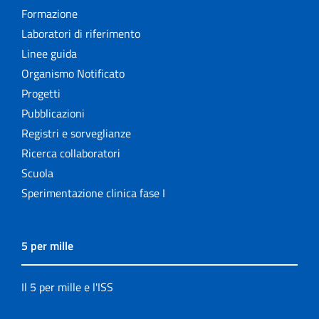
Formazione
Laboratori di riferimento
Linee guida
Organismo Notificato
Progetti
Pubblicazioni
Registri e sorveglianze
Ricerca collaboratori
Scuola
Sperimentazione clinica fase I
5 per mille
Il 5 per mille e l'ISS