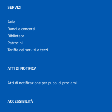
SERVIZI
Aule
Bandi e concorsi
Biblioteca
Patrocini
Tariffe dei servizi a terzi
ATTI DI NOTIFICA
Atti di notificazione per pubblici proclami
ACCESSIBILITÀ