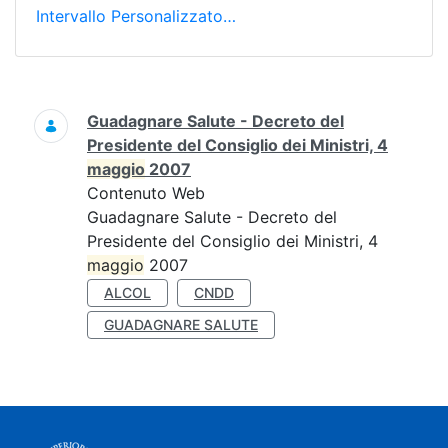
Intervallo Personalizzato…
Ricerca
Guadagnare Salute - Decreto del
Presidente del Consiglio dei Ministri, 4
maggio
2007
Contenuto Web
Guadagnare Salute - Decreto del
Presidente del Consiglio dei Ministri, 4
maggio
2007
ALCOL
CNDD
GUADAGNARE SALUTE