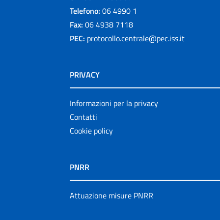
Telefono:
06 4990 1
Fax:
06 4938 7118
PEC:
protocollo.centrale@pec.iss.it
PRIVACY
Informazioni per la privacy
Contatti
Cookie policy
PNRR
Attuazione misure PNRR