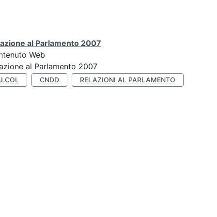
lazione al Parlamento 2007
ntenuto Web
azione al Parlamento 2007
ALCOL
CNDD
RELAZIONI AL PARLAMENTO