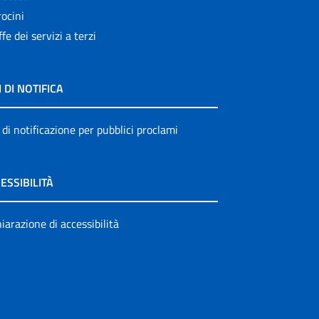
ocini
ffe dei servizi a terzi
I DI NOTIFICA
 di notificazione per pubblici proclami
ESSIBILITÀ
iarazione di accessibilità