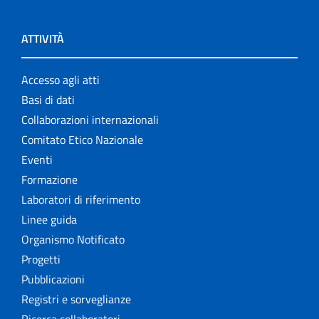
ATTIVITÀ
Accesso agli atti
Basi di dati
Collaborazioni internazionali
Comitato Etico Nazionale
Eventi
Formazione
Laboratori di riferimento
Linee guida
Organismo Notificato
Progetti
Pubblicazioni
Registri e sorveglianze