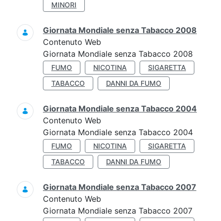
MINORI
Giornata Mondiale senza Tabacco 2008
Contenuto Web
Giornata Mondiale senza Tabacco 2008
FUMO
NICOTINA
SIGARETTA
TABACCO
DANNI DA FUMO
Giornata Mondiale senza Tabacco 2004
Contenuto Web
Giornata Mondiale senza Tabacco 2004
FUMO
NICOTINA
SIGARETTA
TABACCO
DANNI DA FUMO
Giornata Mondiale senza Tabacco 2007
Contenuto Web
Giornata Mondiale senza Tabacco 2007