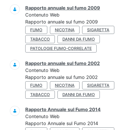
Rapporto annuale sul fumo 2009
Contenuto Web
Rapporto annuale sul fumo 2009
FUMO
NICOTINA
SIGARETTA
TABACCO
DANNI DA FUMO
PATOLOGIE FUMO-CORRELATE
Rapporto annuale sul fumo 2002
Contenuto Web
Rapporto annuale sul fumo 2002
FUMO
NICOTINA
SIGARETTA
TABACCO
DANNI DA FUMO
Rapporto Annuale sul Fumo 2014
Contenuto Web
Rapporto Annuale sul Fumo 2014