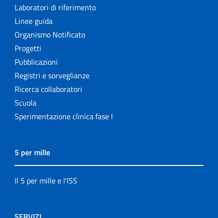
Laboratori di riferimento
Linee guida
Organismo Notificato
Progetti
Pubblicazioni
Registri e sorveglianze
Ricerca collaboratori
Scuola
Sperimentazione clinica fase I
5 per mille
Il 5 per mille e l'ISS
SERVIZI