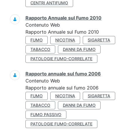
CENTRI ANTIFUMO
Rapporto Annuale sul Fumo 2010
Contenuto Web
Rapporto Annuale sul Fumo 2010
FUMO
NICOTINA
SIGARETTA
TABACCO
DANNI DA FUMO
PATOLOGIE FUMO-CORRELATE
Rapporto annuale sul fumo 2006
Contenuto Web
Rapporto annuale sul fumo 2006
FUMO
NICOTINA
SIGARETTA
TABACCO
DANNI DA FUMO
FUMO PASSIVO
PATOLOGIE FUMO-CORRELATE