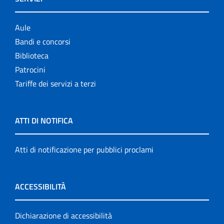
Aule
Bandi e concorsi
Biblioteca
Patrocini
Tariffe dei servizi a terzi
ATTI DI NOTIFICA
Atti di notificazione per pubblici proclami
ACCESSIBILITÀ
Dichiarazione di accessibilità