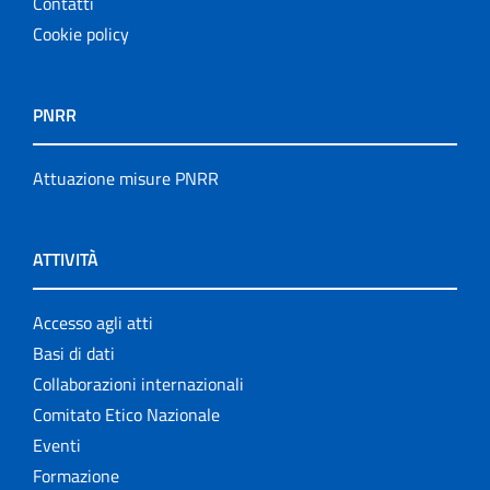
Contatti
Cookie policy
PNRR
Attuazione misure PNRR
ATTIVITÀ
Accesso agli atti
Basi di dati
Collaborazioni internazionali
Comitato Etico Nazionale
Eventi
Formazione