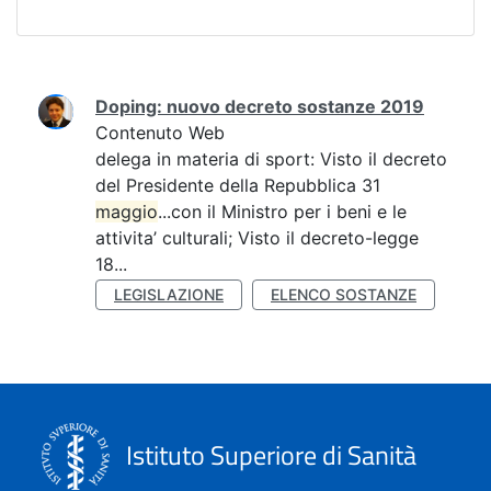
Ricerca
Doping: nuovo decreto sostanze 2019
Contenuto Web
delega in materia di sport: Visto il decreto
del Presidente della Repubblica 31
maggio
...con il Ministro per i beni e le
attivita’ culturali; Visto il decreto-legge
18...
LEGISLAZIONE
ELENCO SOSTANZE
Istituto Superiore di Sanità