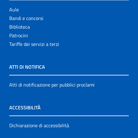
Aule
Bandi e concorsi
Biblioteca
Patrocini
Tariffe dei servizi a terzi
ATTI DI NOTIFICA
Atti di notificazione per pubblici proclami
ACCESSIBILITÀ
Dichiarazione di accessibilità