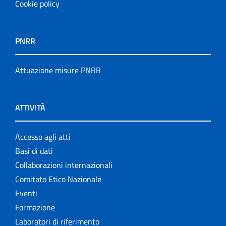
Cookie policy
PNRR
Attuazione misure PNRR
ATTIVITÀ
Accesso agli atti
Basi di dati
Collaborazioni internazionali
Comitato Etico Nazionale
Eventi
Formazione
Laboratori di riferimento