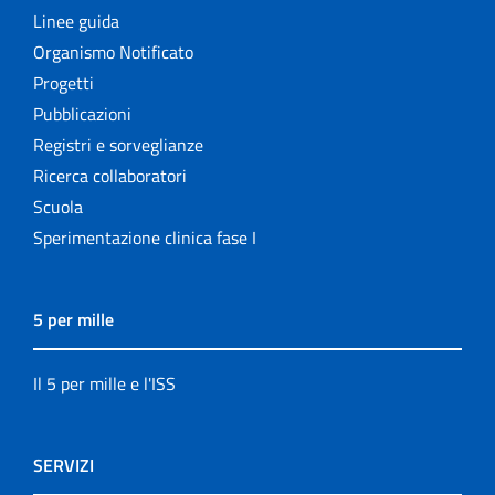
Linee guida
Organismo Notificato
Progetti
Pubblicazioni
Registri e sorveglianze
Ricerca collaboratori
Scuola
Sperimentazione clinica fase I
5 per mille
Il 5 per mille e l'ISS
SERVIZI