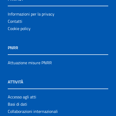
Informazioni per la privacy
Contatti
Cookie policy
PNRR
Attuazione misure PNRR
ATTIVITÀ
Accesso agli atti
Basi di dati
Collaborazioni internazionali