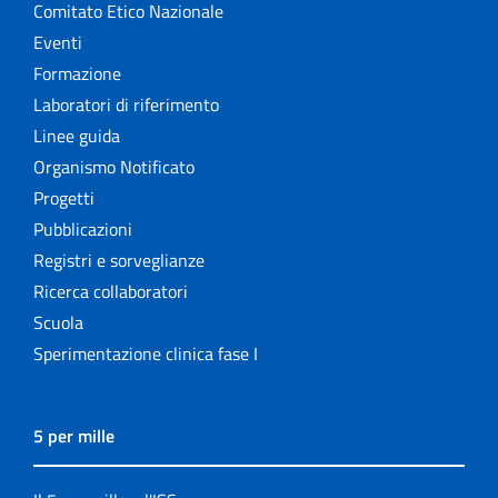
Comitato Etico Nazionale
Eventi
Formazione
Laboratori di riferimento
Linee guida
Organismo Notificato
Progetti
Pubblicazioni
Registri e sorveglianze
Ricerca collaboratori
Scuola
Sperimentazione clinica fase I
5 per mille