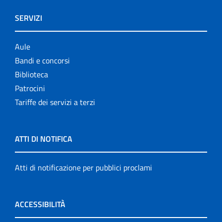
SERVIZI
Aule
Bandi e concorsi
Biblioteca
Patrocini
Tariffe dei servizi a terzi
ATTI DI NOTIFICA
Atti di notificazione per pubblici proclami
ACCESSIBILITÀ