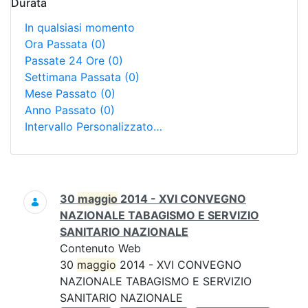
Durata
In qualsiasi momento
Ora Passata
(0)
Passate 24 Ore
(0)
Settimana Passata
(0)
Mese Passato
(0)
Anno Passato
(0)
Intervallo Personalizzato…
Ricerca
30
maggio
2014 - XVI CONVEGNO
NAZIONALE TABAGISMO E SERVIZIO
SANITARIO NAZIONALE
Contenuto Web
30
maggio
2014 - XVI CONVEGNO
NAZIONALE TABAGISMO E SERVIZIO
SANITARIO NAZIONALE