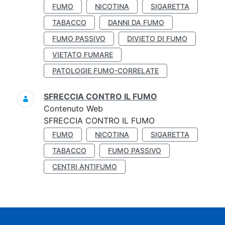
FUMO
NICOTINA
SIGARETTA
TABACCO
DANNI DA FUMO
FUMO PASSIVO
DIVIETO DI FUMO
VIETATO FUMARE
PATOLOGIE FUMO-CORRELATE
SFRECCIA CONTRO IL FUMO
Contenuto Web
SFRECCIA CONTRO IL FUMO
FUMO
NICOTINA
SIGARETTA
TABACCO
FUMO PASSIVO
CENTRI ANTIFUMO