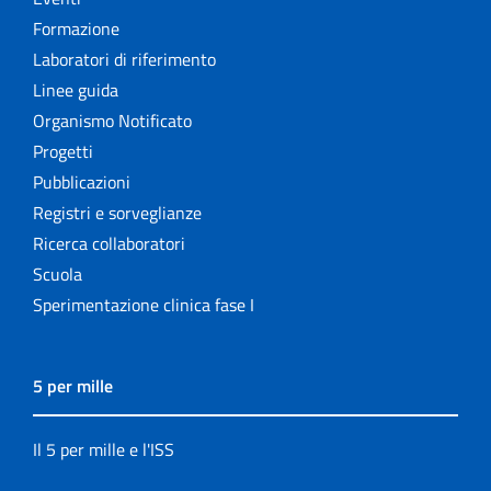
Formazione
Laboratori di riferimento
Linee guida
Organismo Notificato
Progetti
Pubblicazioni
Registri e sorveglianze
Ricerca collaboratori
Scuola
Sperimentazione clinica fase I
5 per mille
Il 5 per mille e l'ISS