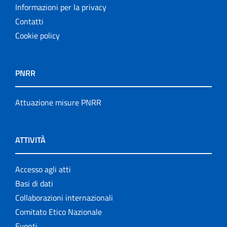
Informazioni per la privacy
Contatti
Cookie policy
PNRR
Attuazione misure PNRR
ATTIVITÀ
Accesso agli atti
Basi di dati
Collaborazioni internazionali
Comitato Etico Nazionale
Eventi