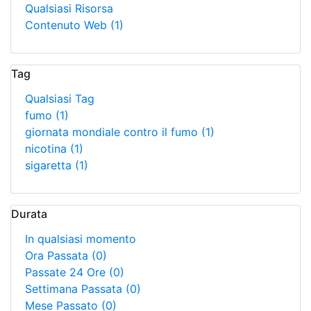
Qualsiasi Risorsa
Contenuto Web
(1)
Tag
Qualsiasi Tag
fumo
(1)
giornata mondiale contro il fumo
(1)
nicotina
(1)
sigaretta
(1)
Durata
In qualsiasi momento
Ora Passata
(0)
Passate 24 Ore
(0)
Settimana Passata
(0)
Mese Passato
(0)