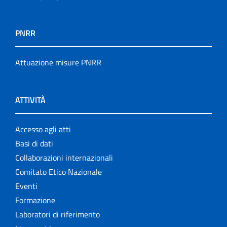
PNRR
Attuazione misure PNRR
ATTIVITÀ
Accesso agli atti
Basi di dati
Collaborazioni internazionali
Comitato Etico Nazionale
Eventi
Formazione
Laboratori di riferimento