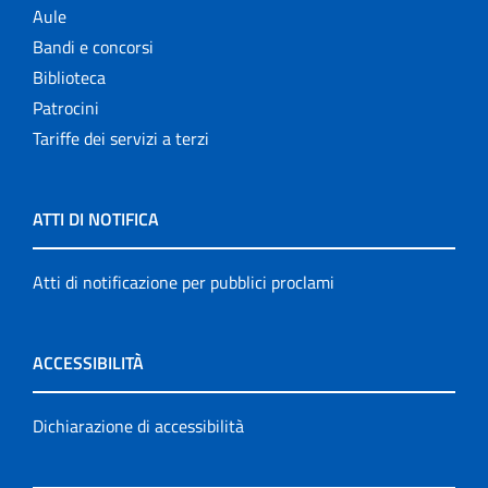
Aule
Bandi e concorsi
Biblioteca
Patrocini
Tariffe dei servizi a terzi
ATTI DI NOTIFICA
Atti di notificazione per pubblici proclami
ACCESSIBILITÀ
Dichiarazione di accessibilità