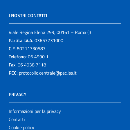
I NOSTRI CONTATTI
Viale Regina Elena 299, 00161 – Roma (I)
Partita I.V.A.
03657731000
C.F.
80211730587
Telefono:
06 4990 1
Fax:
06 4938 7118
PEC:
protocollo.centrale@pec.iss.it
PRIVACY
Informazioni per la privacy
Contatti
Cookie policy