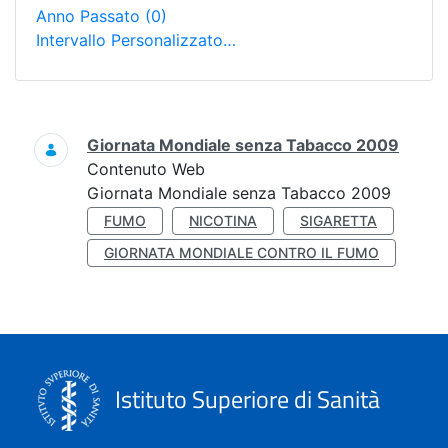
Anno Passato
(0)
Intervallo Personalizzato…
Ricerca
Giornata Mondiale senza Tabacco 2009
Contenuto Web
Giornata Mondiale senza Tabacco 2009
FUMO
NICOTINA
SIGARETTA
GIORNATA MONDIALE CONTRO IL FUMO
Istituto Superiore di Sanità