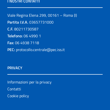
I NOSTRI CONTATTI
Viale Regina Elena 299, 00161 – Roma (I)
Partita I.V.A.
03657731000
C.F.
80211730587
Telefono:
06 4990 1
Fax:
06 4938 7118
PEC:
protocollo.centrale@pec.iss.it
PRIVACY
Informazioni per la privacy
Contatti
Cookie policy