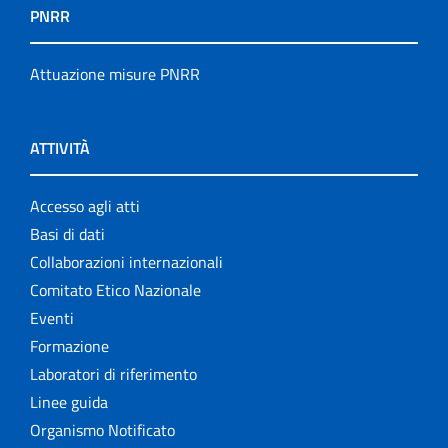
PNRR
Attuazione misure PNRR
ATTIVITÀ
Accesso agli atti
Basi di dati
Collaborazioni internazionali
Comitato Etico Nazionale
Eventi
Formazione
Laboratori di riferimento
Linee guida
Organismo Notificato