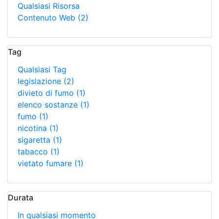
Qualsiasi Risorsa
Contenuto Web
(2)
Tag
Qualsiasi Tag
legislazione
(2)
divieto di fumo
(1)
elenco sostanze
(1)
fumo
(1)
nicotina
(1)
sigaretta
(1)
tabacco
(1)
vietato fumare
(1)
Durata
In qualsiasi momento