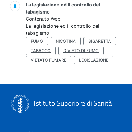
La legislazione ed il controllo del
tabagismo
Contenuto Web
La legislazione ed il controllo del
tabagismo
FUMO
NICOTINA
SIGARETTA
TABACCO
DIVIETO DI FUMO
VIETATO FUMARE
LEGISLAZIONE
Istituto Superiore di Sanità