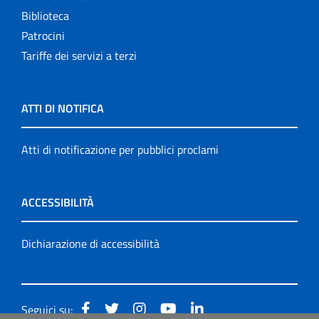
Biblioteca
Patrocini
Tariffe dei servizi a terzi
ATTI DI NOTIFICA
Atti di notificazione per pubblici proclami
ACCESSIBILITÀ
Dichiarazione di accessibilità
Seguici su: