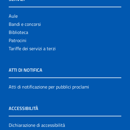
Aule
Bandi e concorsi
Biblioteca
Patrocini
Tariffe dei servizi a terzi
ATTI DI NOTIFICA
Atti di notificazione per pubblici proclami
ACCESSIBILITÀ
Dichiarazione di accessibilità