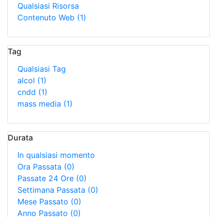
Qualsiasi Risorsa
Contenuto Web
(1)
Tag
Qualsiasi Tag
alcol
(1)
cndd
(1)
mass media
(1)
Durata
In qualsiasi momento
Ora Passata
(0)
Passate 24 Ore
(0)
Settimana Passata
(0)
Mese Passato
(0)
Anno Passato
(0)