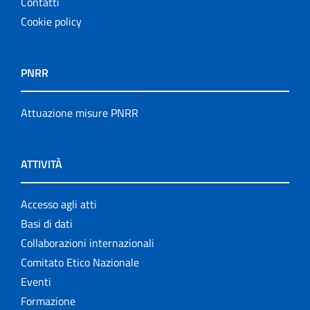
Contatti
Cookie policy
PNRR
Attuazione misure PNRR
ATTIVITÀ
Accesso agli atti
Basi di dati
Collaborazioni internazionali
Comitato Etico Nazionale
Eventi
Formazione