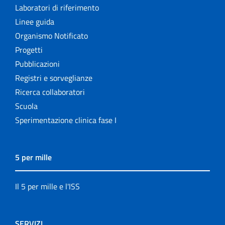
Laboratori di riferimento
Linee guida
Organismo Notificato
Progetti
Pubblicazioni
Registri e sorveglianze
Ricerca collaboratori
Scuola
Sperimentazione clinica fase I
5 per mille
Il 5 per mille e l'ISS
SERVIZI