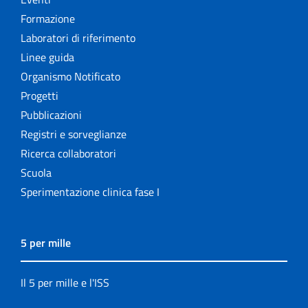
Formazione
Laboratori di riferimento
Linee guida
Organismo Notificato
Progetti
Pubblicazioni
Registri e sorveglianze
Ricerca collaboratori
Scuola
Sperimentazione clinica fase I
5 per mille
Il 5 per mille e l'ISS