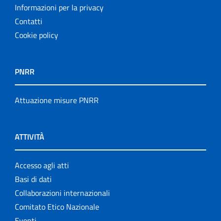
Informazioni per la privacy
Contatti
Cookie policy
PNRR
Attuazione misure PNRR
ATTIVITÀ
Accesso agli atti
Basi di dati
Collaborazioni internazionali
Comitato Etico Nazionale
Eventi