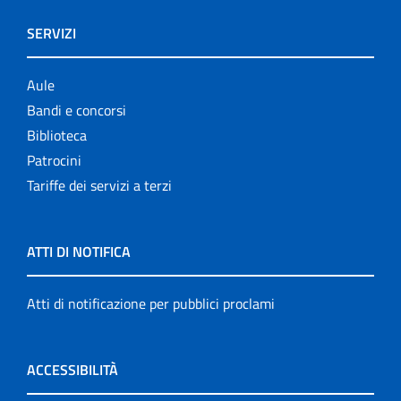
SERVIZI
Aule
Bandi e concorsi
Biblioteca
Patrocini
Tariffe dei servizi a terzi
ATTI DI NOTIFICA
Atti di notificazione per pubblici proclami
ACCESSIBILITÀ