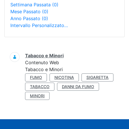
Settimana Passata
(0)
Mese Passato
(0)
Anno Passato
(0)
Intervallo Personalizzato…
Ricerca
Tabacco e Minori
Contenuto Web
Tabacco e Minori
FUMO
NICOTINA
SIGARETTA
TABACCO
DANNI DA FUMO
MINORI