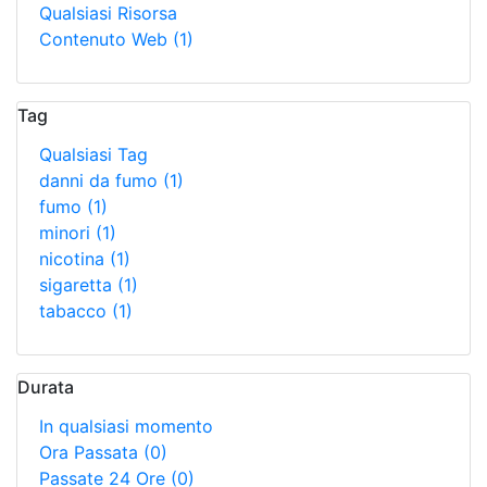
Qualsiasi Risorsa
Contenuto Web
(1)
Tag
Qualsiasi Tag
danni da fumo
(1)
fumo
(1)
minori
(1)
nicotina
(1)
sigaretta
(1)
tabacco
(1)
Durata
In qualsiasi momento
Ora Passata
(0)
Passate 24 Ore
(0)