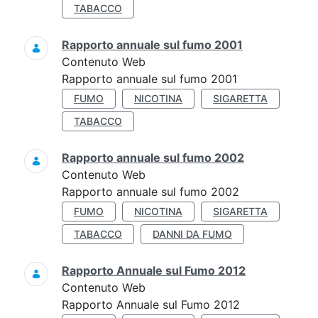
TABACCO
Rapporto annuale sul fumo 2001
Contenuto Web
Rapporto annuale sul fumo 2001
FUMO
NICOTINA
SIGARETTA
TABACCO
Rapporto annuale sul fumo 2002
Contenuto Web
Rapporto annuale sul fumo 2002
FUMO
NICOTINA
SIGARETTA
TABACCO
DANNI DA FUMO
Rapporto Annuale sul Fumo 2012
Contenuto Web
Rapporto Annuale sul Fumo 2012