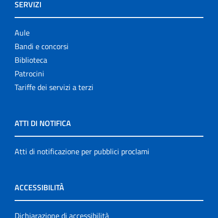
SERVIZI
Aule
Bandi e concorsi
Biblioteca
Patrocini
Tariffe dei servizi a terzi
ATTI DI NOTIFICA
Atti di notificazione per pubblici proclami
ACCESSIBILITÀ
Dichiarazione di accessibilità