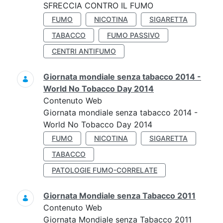
SFRECCIA CONTRO IL FUMO
FUMO
NICOTINA
SIGARETTA
TABACCO
FUMO PASSIVO
CENTRI ANTIFUMO
Giornata mondiale senza tabacco 2014 -
World No Tobacco Day 2014
Contenuto Web
Giornata mondiale senza tabacco 2014 -
World No Tobacco Day 2014
FUMO
NICOTINA
SIGARETTA
TABACCO
PATOLOGIE FUMO-CORRELATE
Giornata Mondiale senza Tabacco 2011
Contenuto Web
Giornata Mondiale senza Tabacco 2011