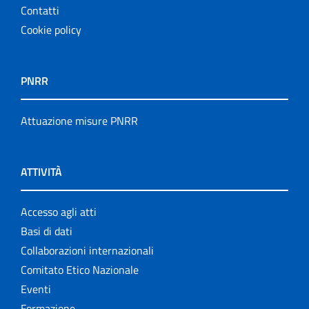
Contatti
Cookie policy
PNRR
Attuazione misure PNRR
ATTIVITÀ
Accesso agli atti
Basi di dati
Collaborazioni internazionali
Comitato Etico Nazionale
Eventi
Formazione