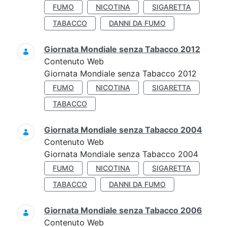
FUMO
NICOTINA
SIGARETTA
TABACCO
DANNI DA FUMO
Giornata Mondiale senza Tabacco 2012
Contenuto Web
Giornata Mondiale senza Tabacco 2012
FUMO
NICOTINA
SIGARETTA
TABACCO
Giornata Mondiale senza Tabacco 2004
Contenuto Web
Giornata Mondiale senza Tabacco 2004
FUMO
NICOTINA
SIGARETTA
TABACCO
DANNI DA FUMO
Giornata Mondiale senza Tabacco 2006
Contenuto Web