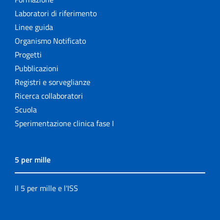
Laboratori di riferimento
Linee guida
Organismo Notificato
Progetti
Pubblicazioni
Registri e sorveglianze
Ricerca collaboratori
Scuola
Sperimentazione clinica fase I
5 per mille
Il 5 per mille e l'ISS