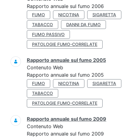
Rapporto annuale sul fumo 2006
FUMO
NICOTINA
SIGARETTA
TABACCO
DANNI DA FUMO
FUMO PASSIVO
PATOLOGIE FUMO-CORRELATE
Rapporto annuale sul fumo 2005
Contenuto Web
Rapporto annuale sul fumo 2005
FUMO
NICOTINA
SIGARETTA
TABACCO
PATOLOGIE FUMO-CORRELATE
Rapporto annuale sul fumo 2009
Contenuto Web
Rapporto annuale sul fumo 2009