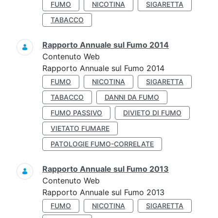
FUMO
NICOTINA
SIGARETTA
TABACCO
Rapporto Annuale sul Fumo 2014
Contenuto Web
Rapporto Annuale sul Fumo 2014
FUMO
NICOTINA
SIGARETTA
TABACCO
DANNI DA FUMO
FUMO PASSIVO
DIVIETO DI FUMO
VIETATO FUMARE
PATOLOGIE FUMO-CORRELATE
Rapporto Annuale sul Fumo 2013
Contenuto Web
Rapporto Annuale sul Fumo 2013
FUMO
NICOTINA
SIGARETTA