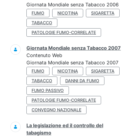
Giornata Mondiale senza Tabacco 2006
FUMO
NICOTINA
SIGARETTA
TABACCO
PATOLOGIE FUMO-CORRELATE
Giornata Mondiale senza Tabacco 2007
Contenuto Web
Giornata Mondiale senza Tabacco 2007
FUMO
NICOTINA
SIGARETTA
TABACCO
DANNI DA FUMO
FUMO PASSIVO
PATOLOGIE FUMO-CORRELATE
CONVEGNO NAZIONALE
La legislazione ed il controllo del
tabagismo