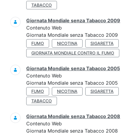
TABACCO
Giornata Mondiale senza Tabacco 2009
Contenuto Web
Giornata Mondiale senza Tabacco 2009
FUMO
NICOTINA
SIGARETTA
GIORNATA MONDIALE CONTRO IL FUMO
Giornata Mondiale senza Tabacco 2005
Contenuto Web
Giornata Mondiale senza Tabacco 2005
FUMO
NICOTINA
SIGARETTA
TABACCO
Giornata Mondiale senza Tabacco 2008
Contenuto Web
Giornata Mondiale senza Tabacco 2008