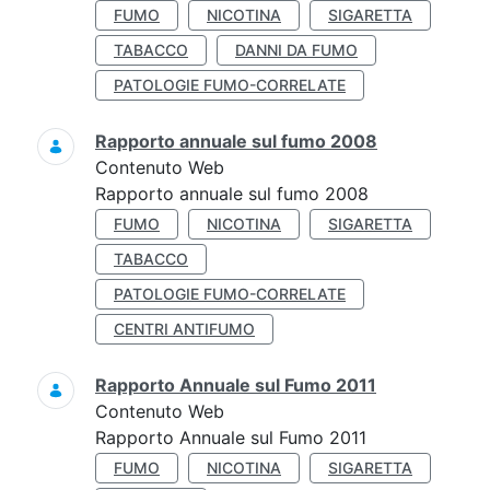
FUMO
NICOTINA
SIGARETTA
TABACCO
DANNI DA FUMO
PATOLOGIE FUMO-CORRELATE
Rapporto annuale sul fumo 2008
Contenuto Web
Rapporto annuale sul fumo 2008
FUMO
NICOTINA
SIGARETTA
TABACCO
PATOLOGIE FUMO-CORRELATE
CENTRI ANTIFUMO
Rapporto Annuale sul Fumo 2011
Contenuto Web
Rapporto Annuale sul Fumo 2011
FUMO
NICOTINA
SIGARETTA