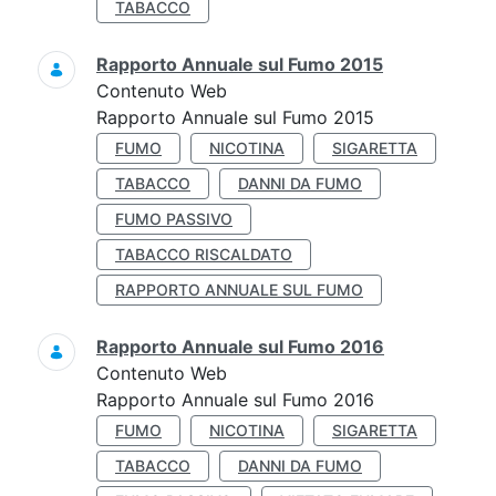
TABACCO
Rapporto Annuale sul Fumo 2015
Contenuto Web
Rapporto Annuale sul Fumo 2015
FUMO
NICOTINA
SIGARETTA
TABACCO
DANNI DA FUMO
FUMO PASSIVO
TABACCO RISCALDATO
RAPPORTO ANNUALE SUL FUMO
Rapporto Annuale sul Fumo 2016
Contenuto Web
Rapporto Annuale sul Fumo 2016
FUMO
NICOTINA
SIGARETTA
TABACCO
DANNI DA FUMO