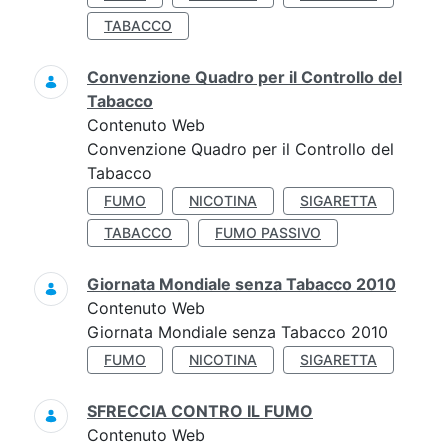
TABACCO
Convenzione Quadro per il Controllo del
Tabacco
Contenuto Web
Convenzione Quadro per il Controllo del
Tabacco
FUMO
NICOTINA
SIGARETTA
TABACCO
FUMO PASSIVO
Giornata Mondiale senza Tabacco 2010
Contenuto Web
Giornata Mondiale senza Tabacco 2010
FUMO
NICOTINA
SIGARETTA
SFRECCIA CONTRO IL FUMO
Contenuto Web