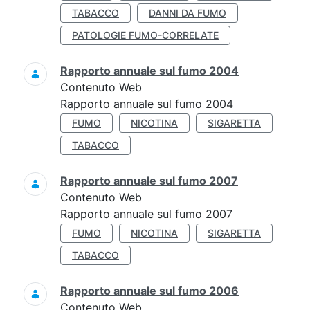
TABACCO
DANNI DA FUMO
PATOLOGIE FUMO-CORRELATE
Rapporto annuale sul fumo 2004
Contenuto Web
Rapporto annuale sul fumo 2004
FUMO
NICOTINA
SIGARETTA
TABACCO
Rapporto annuale sul fumo 2007
Contenuto Web
Rapporto annuale sul fumo 2007
FUMO
NICOTINA
SIGARETTA
TABACCO
Rapporto annuale sul fumo 2006
Contenuto Web