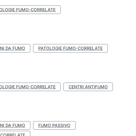
OLOGIE FUMO-CORRELATE
NI DA FUMO
PATOLOGIE FUMO-CORRELATE
OLOGIE FUMO-CORRELATE
CENTRI ANTIFUMO
NI DA FUMO
FUMO PASSIVO
-CORRELATE