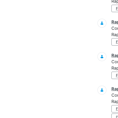
Rap
Ra
Co
Rap
Ra
Co
Rap
Ra
Co
Ra
D