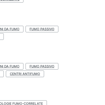
NI DA FUMO
FUMO PASSIVO
NI DA FUMO
FUMO PASSIVO
CENTRI ANTIFUMO
OLOGIE FUMO-CORRELATE