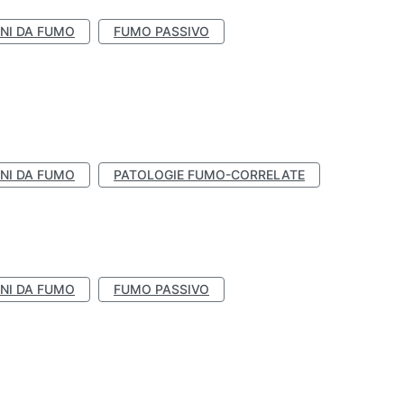
NI DA FUMO
FUMO PASSIVO
NI DA FUMO
PATOLOGIE FUMO-CORRELATE
NI DA FUMO
FUMO PASSIVO