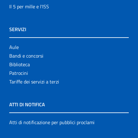
Il 5 per mille e l'ISS
SERVIZI
Aule
Bandi e concorsi
Biblioteca
Patrocini
Tariffe dei servizi a terzi
ATTI DI NOTIFICA
Atti di notificazione per pubblici proclami