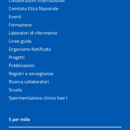
Collaborazioni internazionali
Comitato Etico Nazionale
Eventi
Formazione
Laboratori di riferimento
Linee guida
Organismo Notificato
Progetti
Pubblicazioni
Registri e sorveglianze
Ricerca collaboratori
Scuola
Sperimentazione clinica fase I
5 per mille