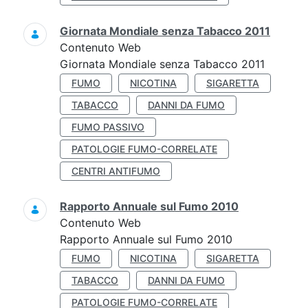
Giornata Mondiale senza Tabacco 2011
Contenuto Web
Giornata Mondiale senza Tabacco 2011
FUMO
NICOTINA
SIGARETTA
TABACCO
DANNI DA FUMO
FUMO PASSIVO
PATOLOGIE FUMO-CORRELATE
CENTRI ANTIFUMO
Rapporto Annuale sul Fumo 2010
Contenuto Web
Rapporto Annuale sul Fumo 2010
FUMO
NICOTINA
SIGARETTA
TABACCO
DANNI DA FUMO
PATOLOGIE FUMO-CORRELATE