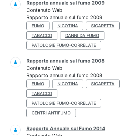
Rapporto annuale sul fumo 2009
Contenuto Web
Rapporto annuale sul fumo 2009
FUMO
NICOTINA
SIGARETTA
TABACCO
DANNI DA FUMO
PATOLOGIE FUMO-CORRELATE
Rapporto annuale sul fumo 2008
Contenuto Web
Rapporto annuale sul fumo 2008
FUMO
NICOTINA
SIGARETTA
TABACCO
PATOLOGIE FUMO-CORRELATE
CENTRI ANTIFUMO
Rapporto Annuale sul Fumo 2014
Contenuto Web