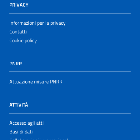
PRIVACY
Informazioni per la privacy
Contatti
Cookie policy
PNRR
Attuazione misure PNRR
ATTIVITÀ
Accesso agli atti
Basi di dati