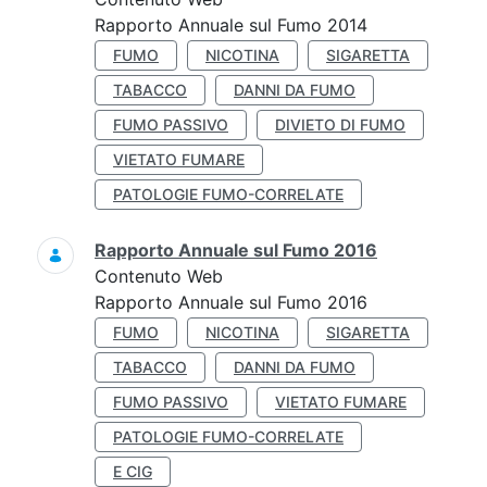
Rapporto Annuale sul Fumo 2014
FUMO
NICOTINA
SIGARETTA
TABACCO
DANNI DA FUMO
FUMO PASSIVO
DIVIETO DI FUMO
VIETATO FUMARE
PATOLOGIE FUMO-CORRELATE
Rapporto Annuale sul Fumo 2016
Contenuto Web
Rapporto Annuale sul Fumo 2016
FUMO
NICOTINA
SIGARETTA
TABACCO
DANNI DA FUMO
FUMO PASSIVO
VIETATO FUMARE
PATOLOGIE FUMO-CORRELATE
E CIG