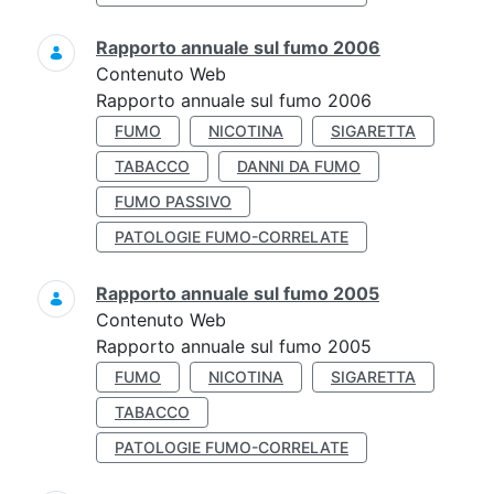
Rapporto annuale sul fumo 2006
Contenuto Web
Rapporto annuale sul fumo 2006
FUMO
NICOTINA
SIGARETTA
TABACCO
DANNI DA FUMO
FUMO PASSIVO
PATOLOGIE FUMO-CORRELATE
Rapporto annuale sul fumo 2005
Contenuto Web
Rapporto annuale sul fumo 2005
FUMO
NICOTINA
SIGARETTA
TABACCO
PATOLOGIE FUMO-CORRELATE