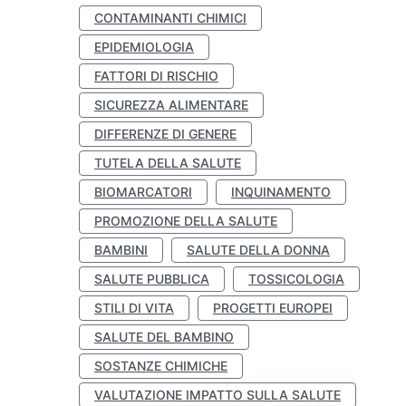
CONTAMINANTI CHIMICI
EPIDEMIOLOGIA
FATTORI DI RISCHIO
SICUREZZA ALIMENTARE
DIFFERENZE DI GENERE
TUTELA DELLA SALUTE
BIOMARCATORI
INQUINAMENTO
PROMOZIONE DELLA SALUTE
BAMBINI
SALUTE DELLA DONNA
SALUTE PUBBLICA
TOSSICOLOGIA
STILI DI VITA
PROGETTI EUROPEI
SALUTE DEL BAMBINO
SOSTANZE CHIMICHE
VALUTAZIONE IMPATTO SULLA SALUTE