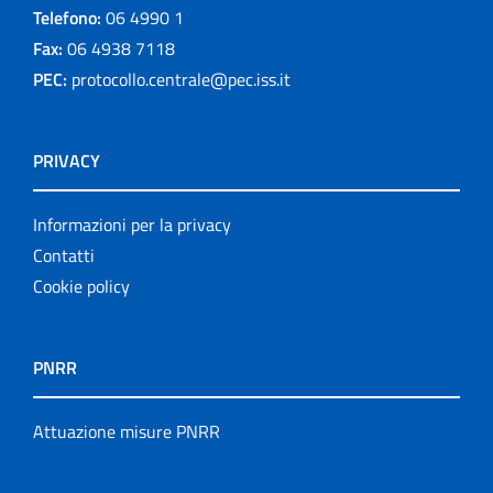
Telefono:
06 4990 1
Fax:
06 4938 7118
PEC:
protocollo.centrale@pec.iss.it
PRIVACY
Informazioni per la privacy
Contatti
Cookie policy
PNRR
Attuazione misure PNRR