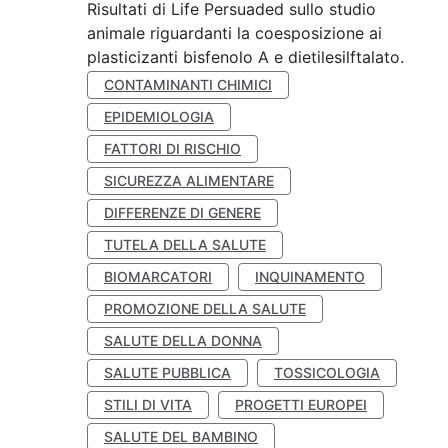
Risultati di Life Persuaded sullo studio
animale riguardanti la coesposizione ai
plasticizanti bisfenolo A e dietilesilftalato.
CONTAMINANTI CHIMICI
EPIDEMIOLOGIA
FATTORI DI RISCHIO
SICUREZZA ALIMENTARE
DIFFERENZE DI GENERE
TUTELA DELLA SALUTE
BIOMARCATORI
INQUINAMENTO
PROMOZIONE DELLA SALUTE
SALUTE DELLA DONNA
SALUTE PUBBLICA
TOSSICOLOGIA
STILI DI VITA
PROGETTI EUROPEI
SALUTE DEL BAMBINO