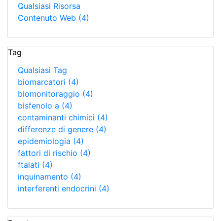
Qualsiasi Risorsa
Contenuto Web
(4)
Tag
Qualsiasi Tag
biomarcatori
(4)
biomonitoraggio
(4)
bisfenolo a
(4)
contaminanti chimici
(4)
differenze di genere
(4)
epidemiologia
(4)
fattori di rischio
(4)
ftalati
(4)
inquinamento
(4)
interferenti endocrini
(4)