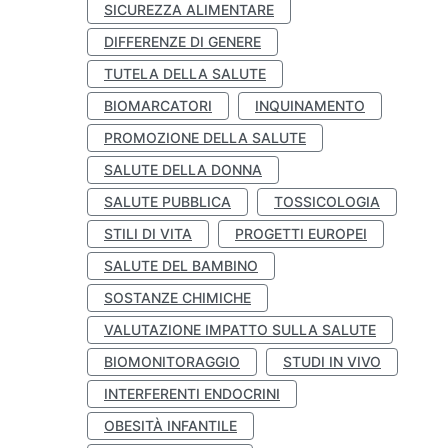
SICUREZZA ALIMENTARE
DIFFERENZE DI GENERE
TUTELA DELLA SALUTE
BIOMARCATORI
INQUINAMENTO
PROMOZIONE DELLA SALUTE
SALUTE DELLA DONNA
SALUTE PUBBLICA
TOSSICOLOGIA
STILI DI VITA
PROGETTI EUROPEI
SALUTE DEL BAMBINO
SOSTANZE CHIMICHE
VALUTAZIONE IMPATTO SULLA SALUTE
BIOMONITORAGGIO
STUDI IN VIVO
INTERFERENTI ENDOCRINI
OBESITÀ INFANTILE