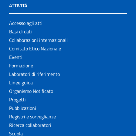
ATTIVITÀ
Accesso agli atti
Basi di dati
Collaborazioni internazionali
Comitato Etico Nazionale
Eventi
Formazione
Laboratori di riferimento
Linee guida
Organismo Notificato
Progetti
Pubblicazioni
Registri e sorveglianze
Ricerca collaboratori
Scuola