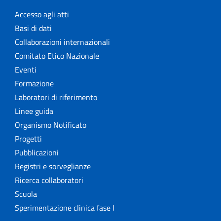
Accesso agli atti
Basi di dati
Collaborazioni internazionali
Comitato Etico Nazionale
Eventi
Formazione
Laboratori di riferimento
Linee guida
Organismo Notificato
Progetti
Pubblicazioni
Registri e sorveglianze
Ricerca collaboratori
Scuola
Sperimentazione clinica fase I