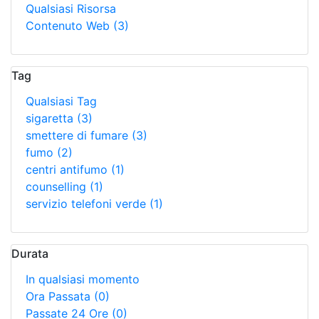
Qualsiasi Risorsa
Contenuto Web
(3)
Tag
Qualsiasi Tag
sigaretta
(3)
smettere di fumare
(3)
fumo
(2)
centri antifumo
(1)
counselling
(1)
servizio telefoni verde
(1)
Durata
In qualsiasi momento
Ora Passata
(0)
Passate 24 Ore
(0)