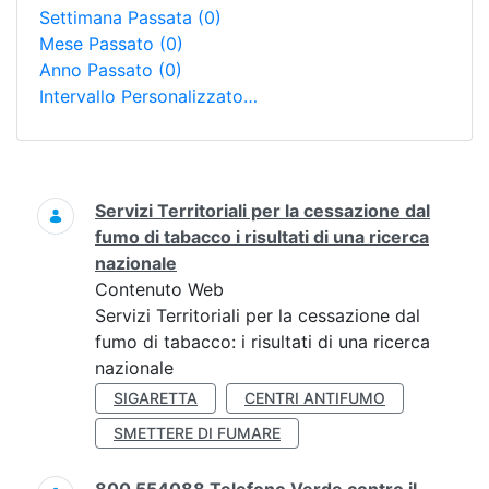
Settimana Passata
(0)
Mese Passato
(0)
Anno Passato
(0)
Intervallo Personalizzato…
Ricerca
Servizi Territoriali per la cessazione dal
fumo di tabacco i risultati di una ricerca
nazionale
Contenuto Web
Servizi Territoriali per la cessazione dal
fumo di tabacco: i risultati di una ricerca
nazionale
SIGARETTA
CENTRI ANTIFUMO
SMETTERE DI FUMARE