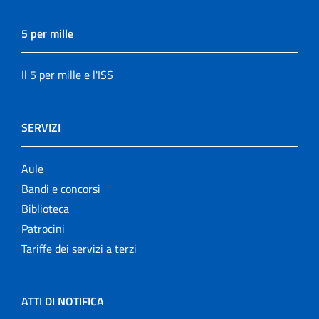
5 per mille
Il 5 per mille e l'ISS
SERVIZI
Aule
Bandi e concorsi
Biblioteca
Patrocini
Tariffe dei servizi a terzi
ATTI DI NOTIFICA