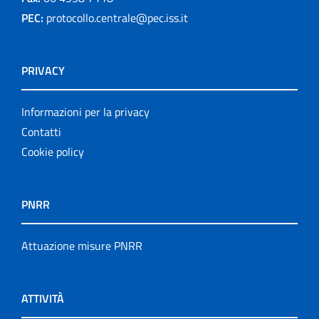
PEC:
protocollo.centrale@pec.iss.it
PRIVACY
Informazioni per la privacy
Contatti
Cookie policy
PNRR
Attuazione misure PNRR
ATTIVITÀ