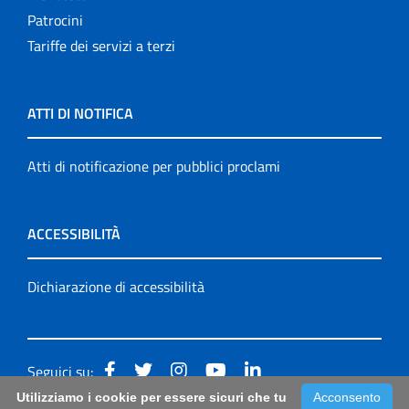
Patrocini
Tariffe dei servizi a terzi
ATTI DI NOTIFICA
Atti di notificazione per pubblici proclami
ACCESSIBILITÀ
Dichiarazione di accessibilità
Seguici su:
Utilizziamo i cookie per essere sicuri che tu
Acconsento