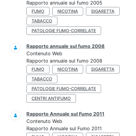
Rapporto annuale sul fumo 2005
FUMO
NICOTINA
SIGARETTA
TABACCO
PATOLOGIE FUMO-CORRELATE
Rapporto annuale sul fumo 2008
Contenuto Web
Rapporto annuale sul fumo 2008
FUMO
NICOTINA
SIGARETTA
TABACCO
PATOLOGIE FUMO-CORRELATE
CENTRI ANTIFUMO
Rapporto Annuale sul Fumo 2011
Contenuto Web
Rapporto Annuale sul Fumo 2011