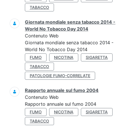
TABACCO
Giornata mondiale senza tabacco 2014 -
World No Tobacco Day 2014
Contenuto Web
Giornata mondiale senza tabacco 2014 -
World No Tobacco Day 2014
FUMO
NICOTINA
SIGARETTA
TABACCO
PATOLOGIE FUMO-CORRELATE
Rapporto annuale sul fumo 2004
Contenuto Web
Rapporto annuale sul fumo 2004
FUMO
NICOTINA
SIGARETTA
TABACCO