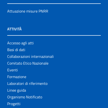
Attuazione misure PNRR
ATTIVITÀ
Accesso agli atti
Basi di dati
Collaborazioni internazionali
Comitato Etico Nazionale
Eventi
Formazione
Laboratori di riferimento
Linee guida
Organismo Notificato
Progetti