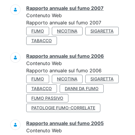
Rapporto annuale sul fumo 2007
Contenuto Web
Rapporto annuale sul fumo 2007
FUMO
NICOTINA
SIGARETTA
TABACCO
Rapporto annuale sul fumo 2006
Contenuto Web
Rapporto annuale sul fumo 2006
FUMO
NICOTINA
SIGARETTA
TABACCO
DANNI DA FUMO
FUMO PASSIVO
PATOLOGIE FUMO-CORRELATE
Rapporto annuale sul fumo 2005
Contenuto Web