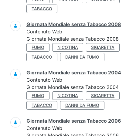
TABACCO
Giornata Mondiale senza Tabacco 2008
Contenuto Web
Giornata Mondiale senza Tabacco 2008
FUMO
NICOTINA
SIGARETTA
TABACCO
DANNI DA FUMO
Giornata Mondiale senza Tabacco 2004
Contenuto Web
Giornata Mondiale senza Tabacco 2004
FUMO
NICOTINA
SIGARETTA
TABACCO
DANNI DA FUMO
Giornata Mondiale senza Tabacco 2006
Contenuto Web
Giornata Mondiale senza Tabacco 2006