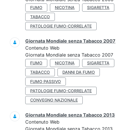
FUMO
NICOTINA
SIGARETTA
TABACCO
PATOLOGIE FUMO-CORRELATE
Giornata Mondiale senza Tabacco 2007
Contenuto Web
Giornata Mondiale senza Tabacco 2007
FUMO
NICOTINA
SIGARETTA
TABACCO
DANNI DA FUMO
FUMO PASSIVO
PATOLOGIE FUMO-CORRELATE
CONVEGNO NAZIONALE
Giornata Mondiale senza Tabacco 2013
Contenuto Web
Giornata Mondiale senza Tabacco 2013