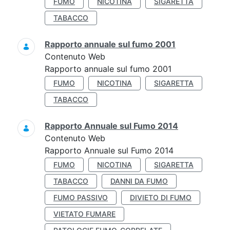
FUMO
NICOTINA
SIGARETTA
TABACCO
Rapporto annuale sul fumo 2001
Contenuto Web
Rapporto annuale sul fumo 2001
FUMO
NICOTINA
SIGARETTA
TABACCO
Rapporto Annuale sul Fumo 2014
Contenuto Web
Rapporto Annuale sul Fumo 2014
FUMO
NICOTINA
SIGARETTA
TABACCO
DANNI DA FUMO
FUMO PASSIVO
DIVIETO DI FUMO
VIETATO FUMARE