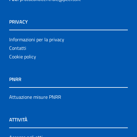
PRIVACY
Informazioni per la privacy
Contatti
Cookie policy
PNRR
Attuazione misure PNRR
ATTIVITÀ