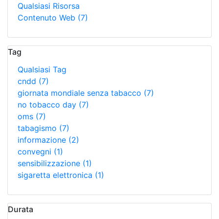
Qualsiasi Risorsa
Contenuto Web
(7)
Tag
Qualsiasi Tag
cndd
(7)
giornata mondiale senza tabacco
(7)
no tobacco day
(7)
oms
(7)
tabagismo
(7)
informazione
(2)
convegni
(1)
sensibilizzazione
(1)
sigaretta elettronica
(1)
Durata