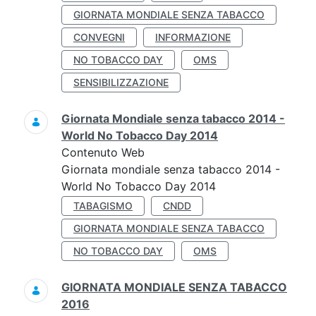
GIORNATA MONDIALE SENZA TABACCO
CONVEGNI
INFORMAZIONE
NO TOBACCO DAY
OMS
SENSIBILIZZAZIONE
Giornata Mondiale senza tabacco 2014 -
World No Tobacco Day 2014
Contenuto Web
Giornata mondiale senza tabacco 2014 -
World No Tobacco Day 2014
TABAGISMO
CNDD
GIORNATA MONDIALE SENZA TABACCO
NO TOBACCO DAY
OMS
GIORNATA MONDIALE SENZA TABACCO
2016