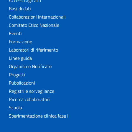
Accesso agli atti
Basi di dati
Collaborazioni internazionali
Comitato Etico Nazionale
Eventi
Formazione
Laboratori di riferimento
Linee guida
Organismo Notificato
Progetti
Pubblicazioni
Registri e sorveglianze
Ricerca collaboratori
Scuola
Sperimentazione clinica fase I