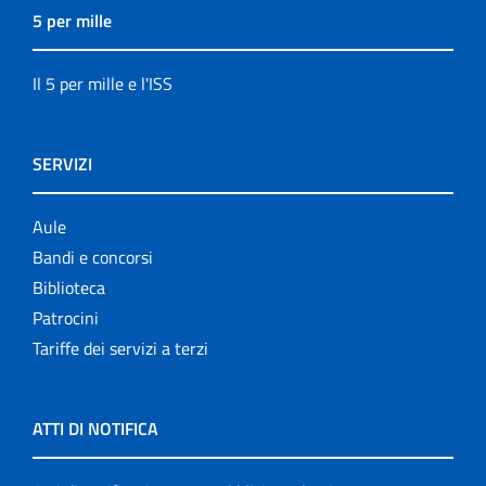
5 per mille
Il 5 per mille e l'ISS
SERVIZI
Aule
Bandi e concorsi
Biblioteca
Patrocini
Tariffe dei servizi a terzi
ATTI DI NOTIFICA