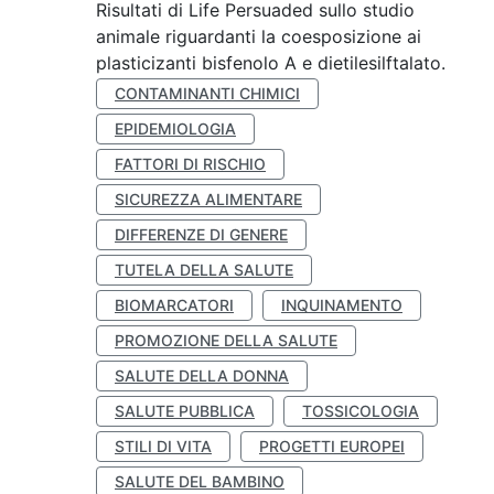
Risultati di Life Persuaded sullo studio
animale riguardanti la coesposizione ai
plasticizanti bisfenolo A e dietilesilftalato.
CONTAMINANTI CHIMICI
EPIDEMIOLOGIA
FATTORI DI RISCHIO
SICUREZZA ALIMENTARE
DIFFERENZE DI GENERE
TUTELA DELLA SALUTE
BIOMARCATORI
INQUINAMENTO
PROMOZIONE DELLA SALUTE
SALUTE DELLA DONNA
SALUTE PUBBLICA
TOSSICOLOGIA
STILI DI VITA
PROGETTI EUROPEI
SALUTE DEL BAMBINO