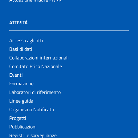
ATTIVITÀ
Accesso agli atti
Basi di dati
Collaborazioni internazionali
Comitato Etico Nazionale
Eventi
Formazione
Laboratori di riferimento
Linee guida
Organismo Notificato
Progetti
Pubblicazioni
Registri e sorveglianze