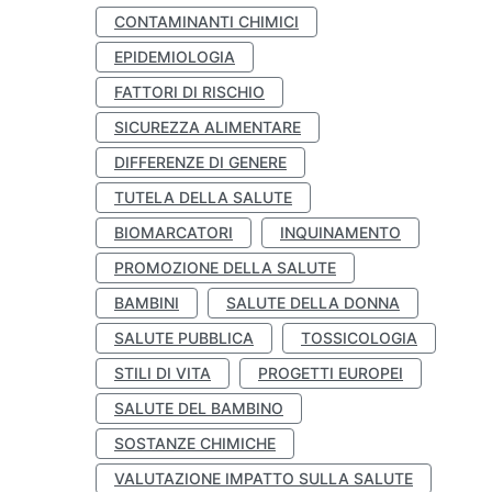
CONTAMINANTI CHIMICI
EPIDEMIOLOGIA
FATTORI DI RISCHIO
SICUREZZA ALIMENTARE
DIFFERENZE DI GENERE
TUTELA DELLA SALUTE
BIOMARCATORI
INQUINAMENTO
PROMOZIONE DELLA SALUTE
BAMBINI
SALUTE DELLA DONNA
SALUTE PUBBLICA
TOSSICOLOGIA
STILI DI VITA
PROGETTI EUROPEI
SALUTE DEL BAMBINO
SOSTANZE CHIMICHE
VALUTAZIONE IMPATTO SULLA SALUTE