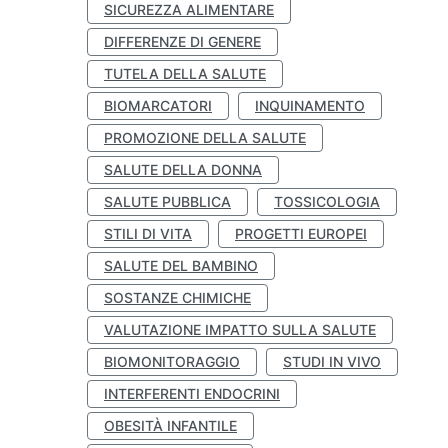
SICUREZZA ALIMENTARE
DIFFERENZE DI GENERE
TUTELA DELLA SALUTE
BIOMARCATORI
INQUINAMENTO
PROMOZIONE DELLA SALUTE
SALUTE DELLA DONNA
SALUTE PUBBLICA
TOSSICOLOGIA
STILI DI VITA
PROGETTI EUROPEI
SALUTE DEL BAMBINO
SOSTANZE CHIMICHE
VALUTAZIONE IMPATTO SULLA SALUTE
BIOMONITORAGGIO
STUDI IN VIVO
INTERFERENTI ENDOCRINI
OBESITÀ INFANTILE