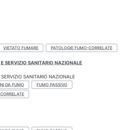
VIETATO FUMARE
PATOLOGIE FUMO-CORRELATE
E SERVIZIO SANITARIO NAZIONALE
SERVIZIO SANITARIO NAZIONALE
NI DA FUMO
FUMO PASSIVO
-CORRELATE