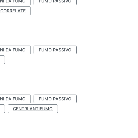
NI DA FUMO
FUMO PASSIVO
-CORRELATE
NI DA FUMO
FUMO PASSIVO
NI DA FUMO
FUMO PASSIVO
CENTRI ANTIFUMO