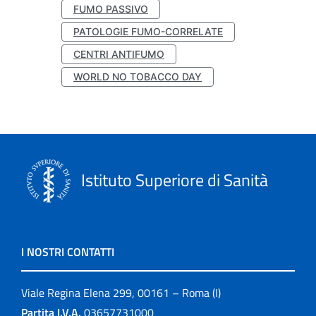
FUMO PASSIVO
PATOLOGIE FUMO-CORRELATE
CENTRI ANTIFUMO
WORLD NO TOBACCO DAY
Istituto Superiore di Sanità
I NOSTRI CONTATTI
Viale Regina Elena 299, 00161 – Roma (I)
Partita I.V.A.
03657731000