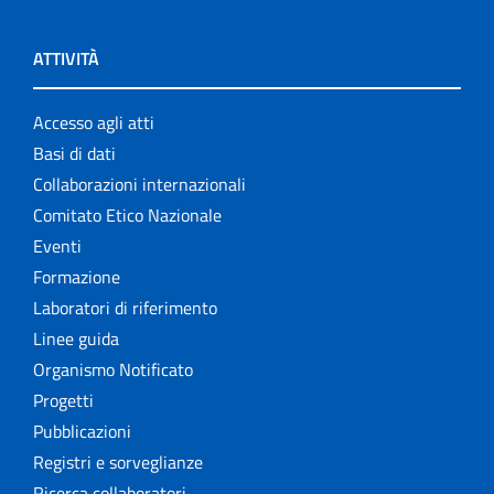
ATTIVITÀ
Accesso agli atti
Basi di dati
Collaborazioni internazionali
Comitato Etico Nazionale
Eventi
Formazione
Laboratori di riferimento
Linee guida
Organismo Notificato
Progetti
Pubblicazioni
Registri e sorveglianze
Ricerca collaboratori