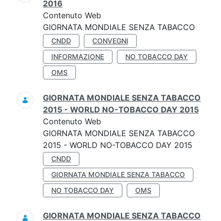
2016
Contenuto Web
GIORNATA MONDIALE SENZA TABACCO
CNDD
CONVEGNI
INFORMAZIONE
NO TOBACCO DAY
OMS
GIORNATA MONDIALE SENZA TABACCO
2015 - WORLD NO-TOBACCO DAY 2015
Contenuto Web
GIORNATA MONDIALE SENZA TABACCO
2015 - WORLD NO-TOBACCO DAY 2015
CNDD
GIORNATA MONDIALE SENZA TABACCO
NO TOBACCO DAY
OMS
GIORNATA MONDIALE SENZA TABACCO