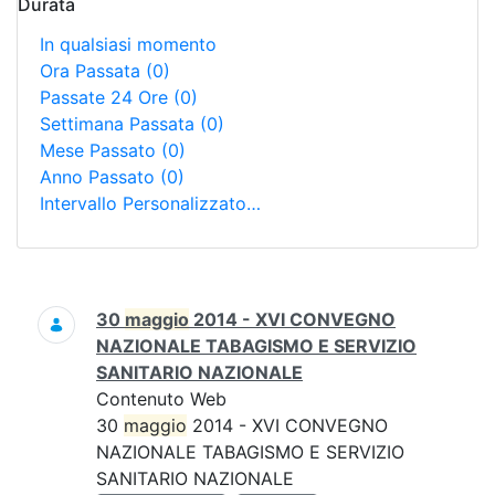
Durata
In qualsiasi momento
Ora Passata
(0)
Passate 24 Ore
(0)
Settimana Passata
(0)
Mese Passato
(0)
Anno Passato
(0)
Intervallo Personalizzato…
Ricerca
30
maggio
2014 - XVI CONVEGNO
NAZIONALE TABAGISMO E SERVIZIO
SANITARIO NAZIONALE
Contenuto Web
30
maggio
2014 - XVI CONVEGNO
NAZIONALE TABAGISMO E SERVIZIO
SANITARIO NAZIONALE