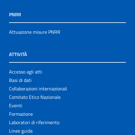
PNRR
Attuazione misure PNRR
ATTIVITÀ
Accesso agli atti
Basi di dati
Collaborazioni internazionali
Comitato Etico Nazionale
Eventi
Formazione
Laboratori di riferimento
Linee guida