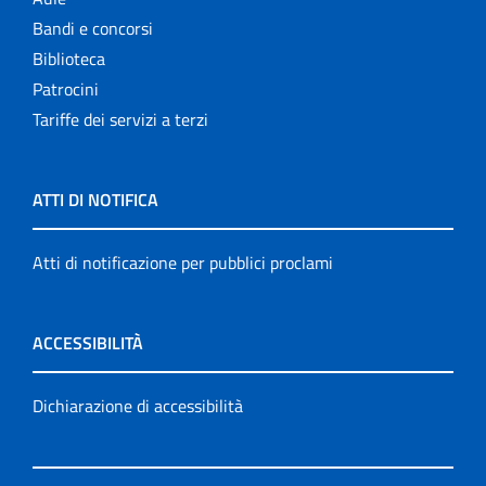
Bandi e concorsi
Biblioteca
Patrocini
Tariffe dei servizi a terzi
ATTI DI NOTIFICA
Atti di notificazione per pubblici proclami
ACCESSIBILITÀ
Dichiarazione di accessibilità