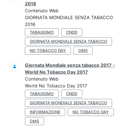
2016
Contenuto Web
GIORNATA MONDIALE SENZA TABACCO
2016
TABAGISMO
CNDD
GIORNATA MONDIALE SENZA TABACCO
NO TOBACCO DAY
OMS
Giornata Mondiale senza tabacco 2017 -
World No Tobacco Day 2017
Contenuto Web
World No Tobacco Day 2017
TABAGISMO
CNDD
GIORNATA MONDIALE SENZA TABACCO
INFORMAZIONE
NO TOBACCO DAY
OMS