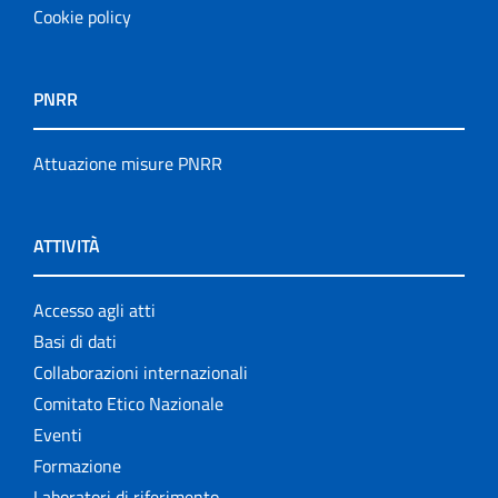
Cookie policy
PNRR
Attuazione misure PNRR
ATTIVITÀ
Accesso agli atti
Basi di dati
Collaborazioni internazionali
Comitato Etico Nazionale
Eventi
Formazione
Laboratori di riferimento