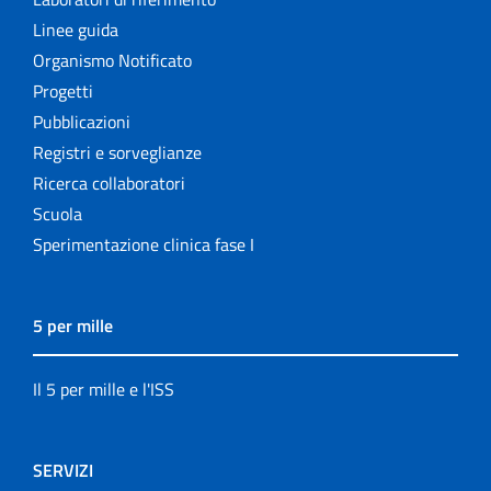
Linee guida
Organismo Notificato
Progetti
Pubblicazioni
Registri e sorveglianze
Ricerca collaboratori
Scuola
Sperimentazione clinica fase I
5 per mille
Il 5 per mille e l'ISS
SERVIZI