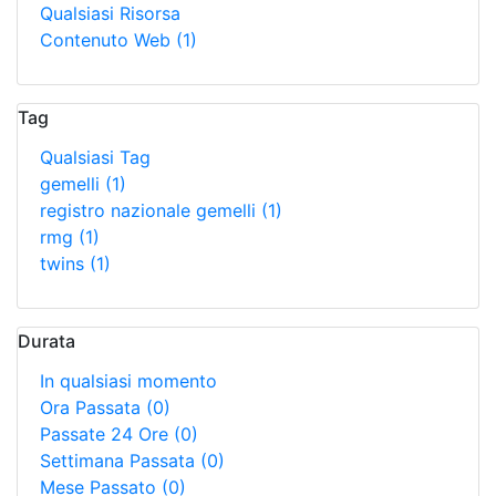
Qualsiasi Risorsa
Contenuto Web
(1)
Tag
Qualsiasi Tag
gemelli
(1)
registro nazionale gemelli
(1)
rmg
(1)
twins
(1)
Durata
In qualsiasi momento
Ora Passata
(0)
Passate 24 Ore
(0)
Settimana Passata
(0)
Mese Passato
(0)