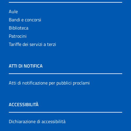
Aule
Bandi e concorsi
Biblioteca
Patrocini
Tariffe dei servizi a terzi
ATTI DI NOTIFICA
Atti di notificazione per pubblici proclami
ACCESSIBILITÀ
Dichiarazione di accessibilità