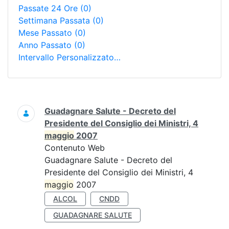
Passate 24 Ore
(0)
Settimana Passata
(0)
Mese Passato
(0)
Anno Passato
(0)
Intervallo Personalizzato…
Ricerca
Guadagnare Salute - Decreto del
Presidente del Consiglio dei Ministri, 4
maggio
2007
Contenuto Web
Guadagnare Salute - Decreto del
Presidente del Consiglio dei Ministri, 4
maggio
2007
ALCOL
CNDD
GUADAGNARE SALUTE