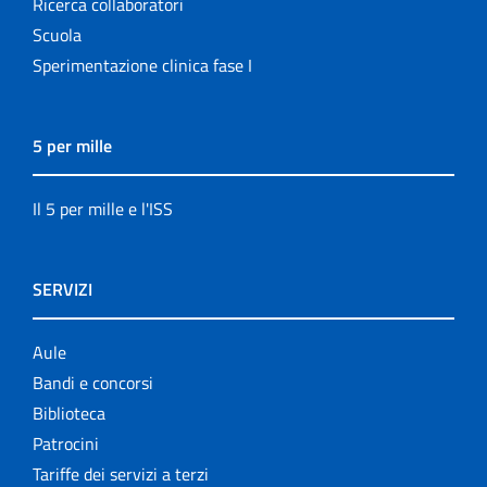
Ricerca collaboratori
Scuola
Sperimentazione clinica fase I
5 per mille
Il 5 per mille e l'ISS
SERVIZI
Aule
Bandi e concorsi
Biblioteca
Patrocini
Tariffe dei servizi a terzi