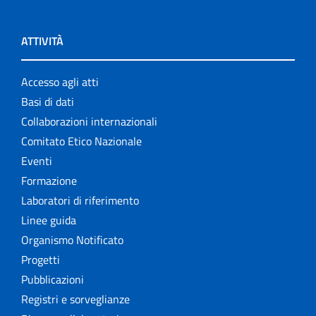
ATTIVITÀ
Accesso agli atti
Basi di dati
Collaborazioni internazionali
Comitato Etico Nazionale
Eventi
Formazione
Laboratori di riferimento
Linee guida
Organismo Notificato
Progetti
Pubblicazioni
Registri e sorveglianze