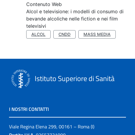
Contenuto Web
Alcol e televisione: i modelli di consumo di
bevande alcoliche nelle fiction e nei film
televisivi
ALCOL
CNDD
MASS MEDIA
Istituto Superiore di Sanità
I NOSTRI CONTATTI
Viale Regina Elena 299, 00161 – Roma (I)