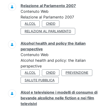
Relazione al Parlamento 2007
Contenuto Web
Relazione al Parlamento 2007
ALCOL
CNDD
RELAZIONI AL PARLAMENTO
Alcohol health and policy the italian
perspective
Contenuto Web
Alcohol health and policy: the italian
perspective
ALCOL
CNDD
PREVENZIONE
SALUTE PUBBLICA
Alcol e televisione i modelli di consumo di
bevande alcoliche nelle fiction e nei film
televisivi