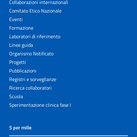
Collaborazioni internazionali
Comitato Etico Nazionale
Eventi
Formazione
Laboratori di riferimento
Linee guida
Organismo Notificato
Progetti
Pubblicazioni
Registri e sorveglianze
Ricerca collaboratori
Scuola
Sperimentazione clinica fase I
5 per mille