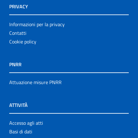
PRIVACY
Informazioni per la privacy
Contatti
Cookie policy
PNRR
Attuazione misure PNRR
ATTIVITÀ
Accesso agli atti
Basi di dati