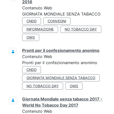
2016
Contenuto Web
GIORNATA MONDIALE SENZA TABACCO
CNDD
CONVEGNI
INFORMAZIONE
NO TOBACCO DAY
OMS
Pronti per il confezionamento anonimo
Contenuto Web
Pronti per il confezionamento anonimo
CNDD
GIORNATA MONDIALE SENZA TABACCO
NO TOBACCO DAY
OMS
Giornata Mondiale senza tabacco 2017 -
World No Tobacco Day 2017
Contenuto Web