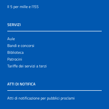
Il 5 per mille e l'ISS
SERVIZI
Aule
Bandi e concorsi
Biblioteca
Patrocini
Tariffe dei servizi a terzi
ATTI DI NOTIFICA
Atti di notificazione per pubblici proclami