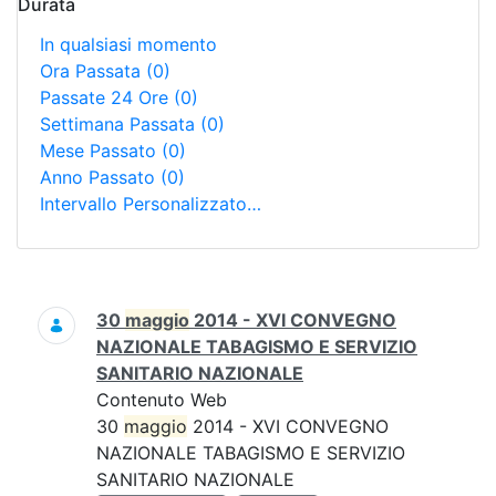
Durata
In qualsiasi momento
Ora Passata
(0)
Passate 24 Ore
(0)
Settimana Passata
(0)
Mese Passato
(0)
Anno Passato
(0)
Intervallo Personalizzato…
Ricerca
30
maggio
2014 - XVI CONVEGNO
NAZIONALE TABAGISMO E SERVIZIO
SANITARIO NAZIONALE
Contenuto Web
30
maggio
2014 - XVI CONVEGNO
NAZIONALE TABAGISMO E SERVIZIO
SANITARIO NAZIONALE