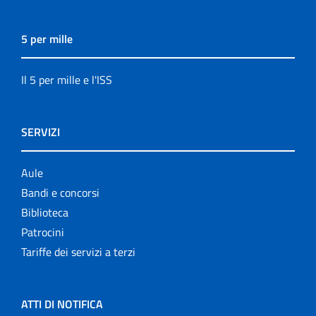
5 per mille
Il 5 per mille e l'ISS
SERVIZI
Aule
Bandi e concorsi
Biblioteca
Patrocini
Tariffe dei servizi a terzi
ATTI DI NOTIFICA