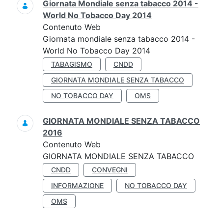
Giornata Mondiale senza tabacco 2014 -
World No Tobacco Day 2014
Contenuto Web
Giornata mondiale senza tabacco 2014 -
World No Tobacco Day 2014
TABAGISMO
CNDD
GIORNATA MONDIALE SENZA TABACCO
NO TOBACCO DAY
OMS
GIORNATA MONDIALE SENZA TABACCO
2016
Contenuto Web
GIORNATA MONDIALE SENZA TABACCO
CNDD
CONVEGNI
INFORMAZIONE
NO TOBACCO DAY
OMS