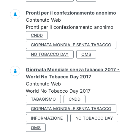
Pronti per il confezionamento anonimo
Contenuto Web
Pronti per il confezionamento anonimo
CNDD
GIORNATA MONDIALE SENZA TABACCO
NO TOBACCO DAY
OMS
Giornata Mondiale senza tabacco 2017 -
World No Tobacco Day 2017
Contenuto Web
World No Tobacco Day 2017
TABAGISMO
CNDD
GIORNATA MONDIALE SENZA TABACCO
INFORMAZIONE
NO TOBACCO DAY
OMS