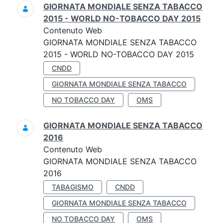
GIORNATA MONDIALE SENZA TABACCO
2015 - WORLD NO-TOBACCO DAY 2015
Contenuto Web
GIORNATA MONDIALE SENZA TABACCO
2015 - WORLD NO-TOBACCO DAY 2015
CNDD
GIORNATA MONDIALE SENZA TABACCO
NO TOBACCO DAY
OMS
GIORNATA MONDIALE SENZA TABACCO
2016
Contenuto Web
GIORNATA MONDIALE SENZA TABACCO
2016
TABAGISMO
CNDD
GIORNATA MONDIALE SENZA TABACCO
NO TOBACCO DAY
OMS