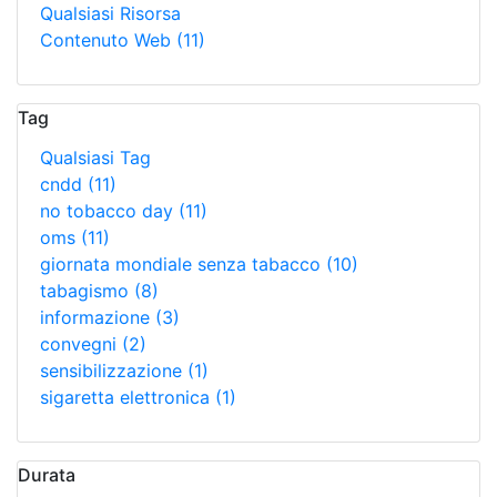
Qualsiasi Risorsa
Contenuto Web
(11)
Tag
Qualsiasi Tag
cndd
(11)
no tobacco day
(11)
oms
(11)
giornata mondiale senza tabacco
(10)
tabagismo
(8)
informazione
(3)
convegni
(2)
sensibilizzazione
(1)
sigaretta elettronica
(1)
Durata