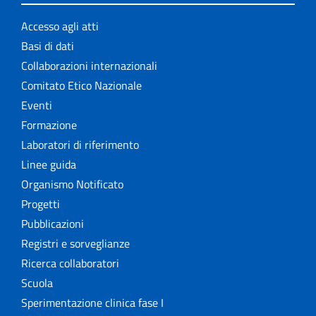
Accesso agli atti
Basi di dati
Collaborazioni internazionali
Comitato Etico Nazionale
Eventi
Formazione
Laboratori di riferimento
Linee guida
Organismo Notificato
Progetti
Pubblicazioni
Registri e sorveglianze
Ricerca collaboratori
Scuola
Sperimentazione clinica fase I