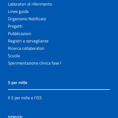
Laboratori di riferimento
Linee guida
Organismo Notificato
Progetti
Pubblicazioni
Registri e sorveglianze
Ricerca collaboratori
Scuola
Sperimentazione clinica fase I
5 per mille
Il 5 per mille e l'ISS
SERVIZI