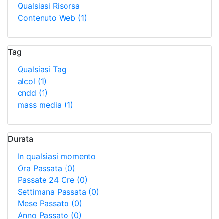
Qualsiasi Risorsa
Contenuto Web
(1)
Tag
Qualsiasi Tag
alcol
(1)
cndd
(1)
mass media
(1)
Durata
In qualsiasi momento
Ora Passata
(0)
Passate 24 Ore
(0)
Settimana Passata
(0)
Mese Passato
(0)
Anno Passato
(0)