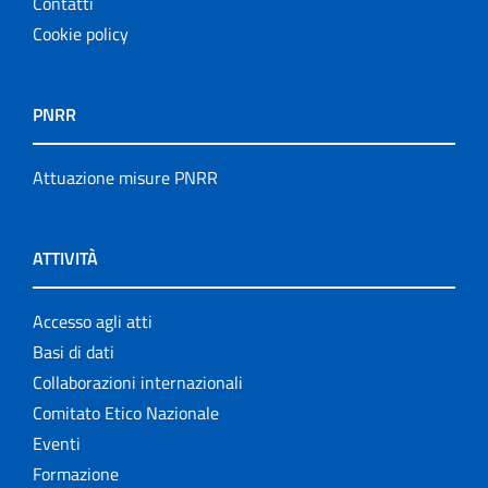
Contatti
Cookie policy
PNRR
Attuazione misure PNRR
ATTIVITÀ
Accesso agli atti
Basi di dati
Collaborazioni internazionali
Comitato Etico Nazionale
Eventi
Formazione