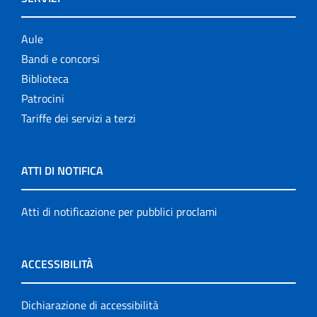
Aule
Bandi e concorsi
Biblioteca
Patrocini
Tariffe dei servizi a terzi
ATTI DI NOTIFICA
Atti di notificazione per pubblici proclami
ACCESSIBILITÀ
Dichiarazione di accessibilità