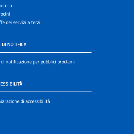
ioteca
ocini
ffe dei servizi a terzi
I DI NOTIFICA
 di notificazione per pubblici proclami
ESSIBILITÀ
iarazione di accessibilità