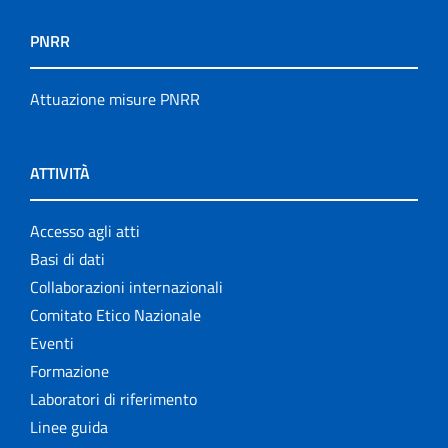
PNRR
Attuazione misure PNRR
ATTIVITÀ
Accesso agli atti
Basi di dati
Collaborazioni internazionali
Comitato Etico Nazionale
Eventi
Formazione
Laboratori di riferimento
Linee guida