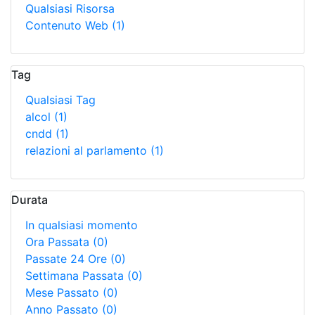
Qualsiasi Risorsa
Contenuto Web
(1)
Tag
Qualsiasi Tag
alcol
(1)
cndd
(1)
relazioni al parlamento
(1)
Durata
In qualsiasi momento
Ora Passata
(0)
Passate 24 Ore
(0)
Settimana Passata
(0)
Mese Passato
(0)
Anno Passato
(0)