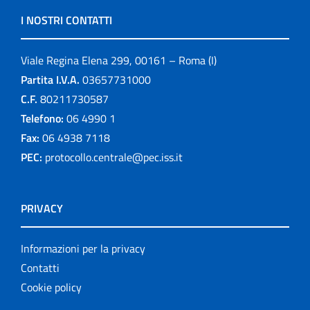
I NOSTRI CONTATTI
Viale Regina Elena 299, 00161 – Roma (I)
Partita I.V.A.
03657731000
C.F.
80211730587
Telefono:
06 4990 1
Fax:
06 4938 7118
PEC:
protocollo.centrale@pec.iss.it
PRIVACY
Informazioni per la privacy
Contatti
Cookie policy