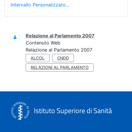
Intervallo Personalizzato…
Ricerca
Relazione al Parlamento 2007
Contenuto Web
Relazione al Parlamento 2007
ALCOL
CNDD
RELAZIONI AL PARLAMENTO
Istituto Superiore di Sanità