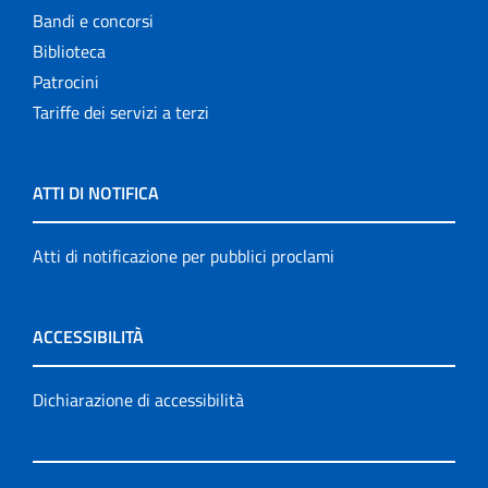
Bandi e concorsi
Biblioteca
Patrocini
Tariffe dei servizi a terzi
ATTI DI NOTIFICA
Atti di notificazione per pubblici proclami
ACCESSIBILITÀ
Dichiarazione di accessibilità