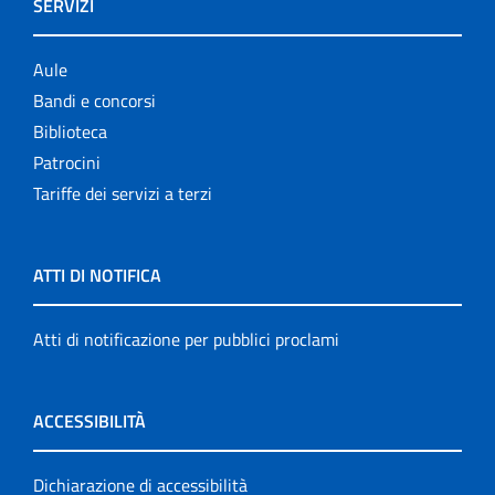
SERVIZI
Aule
Bandi e concorsi
Biblioteca
Patrocini
Tariffe dei servizi a terzi
ATTI DI NOTIFICA
Atti di notificazione per pubblici proclami
ACCESSIBILITÀ
Dichiarazione di accessibilità