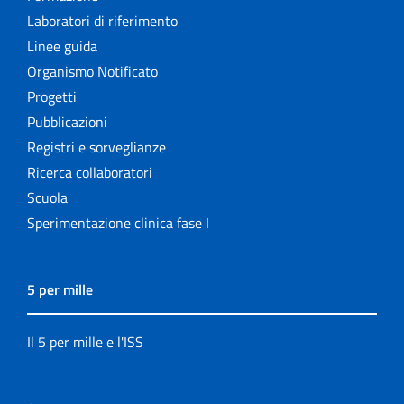
Laboratori di riferimento
Linee guida
Organismo Notificato
Progetti
Pubblicazioni
Registri e sorveglianze
Ricerca collaboratori
Scuola
Sperimentazione clinica fase I
5 per mille
Il 5 per mille e l'ISS