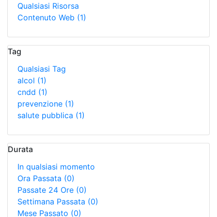
Qualsiasi Risorsa
Contenuto Web
(1)
Tag
Qualsiasi Tag
alcol
(1)
cndd
(1)
prevenzione
(1)
salute pubblica
(1)
Durata
In qualsiasi momento
Ora Passata
(0)
Passate 24 Ore
(0)
Settimana Passata
(0)
Mese Passato
(0)