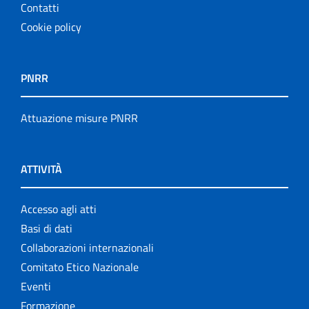
Contatti
Cookie policy
PNRR
Attuazione misure PNRR
ATTIVITÀ
Accesso agli atti
Basi di dati
Collaborazioni internazionali
Comitato Etico Nazionale
Eventi
Formazione